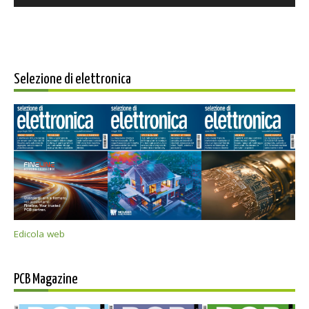
Selezione di elettronica
Edicola web
PCB Magazine