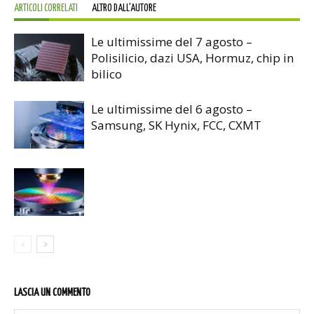
ARTICOLI CORRELATI
ALTRO DALL'AUTORE
Le ultimissime del 7 agosto –
Polisilicio, dazi USA, Hormuz, chip in
bilico
Le ultimissime del 6 agosto –
Samsung, SK Hynix, FCC, CXMT
LASCIA UN COMMENTO