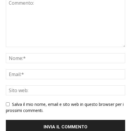
Salva il mio nome, email e sito web in questo browser per i
prossimi commenti.