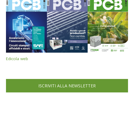
Edicola web
ISCRIVITI ALLA NEWSLETTER