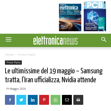
Home
Primo Piano
Primo Piano
Le ultimissime del 19 maggio – Samsung
tratta, l’Iran ufficializza, Nvidia attende
19 Maggio 2026