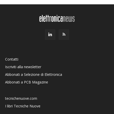
Contatti
Iscriviti alla newsletter
Abbonati a Selezione di Elettronica
Abbonati a PCB Magazine
tecnichenuove.com
I libri Tecniche Nuove