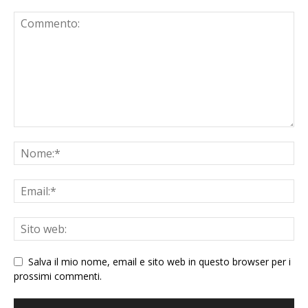
Salva il mio nome, email e sito web in questo browser per i
prossimi commenti.