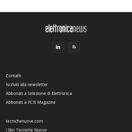
Contatti
Iscriviti alla newsletter
Abbonati a Selezione di Elettronica
Abbonati a PCB Magazine
tecnichenuove.com
I libri Tecniche Nuove