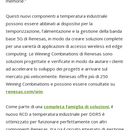
memorie.”
Questi nuovi componenti a temperatura industriale
possono essere abbinati ai dispostivi per la
temporizzazione, l’alimentazione e la gestione della banda
base 5G di Renesas, in modo da creare soluzioni complete
per una varietà di applicazioni di accesso wireless ed edge
computing. Le Winning Combinations di Renesas sono
soluzioni progettate e verificate in modo da aiutare i clienti
ad accelerare lo sviluppo dei progetti e arrivare sul
mercato più velocemente. Renesas offre più di 250
Winning Combinations e possono essere consultate su
renesas.com/win
.
Come parte di una
completa famiglia di soluzioni
, il
nuovo RCD a temperatura industriale per DDR5 è
ottimizzato per funzionare perfettamente con altri
componenti Renesas, tra cui il circuito integrato di gestione