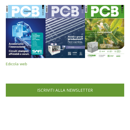
Edicola web
ISCRIVITI ALLA NEWSLETTER