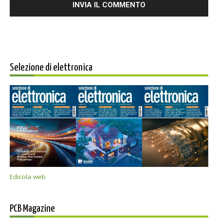
Selezione di elettronica
Edicola web
PCB Magazine