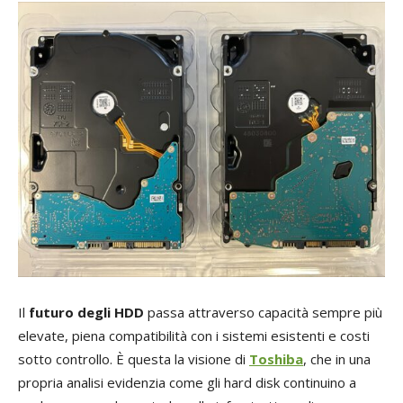
Il
futuro degli HDD
passa attraverso capacità sempre più
elevate, piena compatibilità con i sistemi esistenti e costi
sotto controllo. È questa la visione di
Toshiba
, che in una
propria analisi evidenzia come gli hard disk continuino a