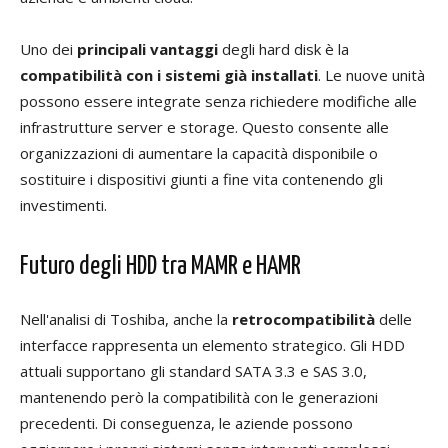
Uno dei
principali vantaggi
degli hard disk è la
compatibilità con i sistemi già installati
. Le nuove unità
possono essere integrate senza richiedere modifiche alle
infrastrutture server e storage. Questo consente alle
organizzazioni di aumentare la capacità disponibile o
sostituire i dispositivi giunti a fine vita contenendo gli
investimenti.
Futuro degli HDD tra MAMR e HAMR
Nell'analisi di Toshiba, anche la
retrocompatibilità
delle
interfacce rappresenta un elemento strategico. Gli HDD
attuali supportano gli standard SATA 3.3 e SAS 3.0,
mantenendo però la compatibilità con le generazioni
precedenti. Di conseguenza, le aziende possono