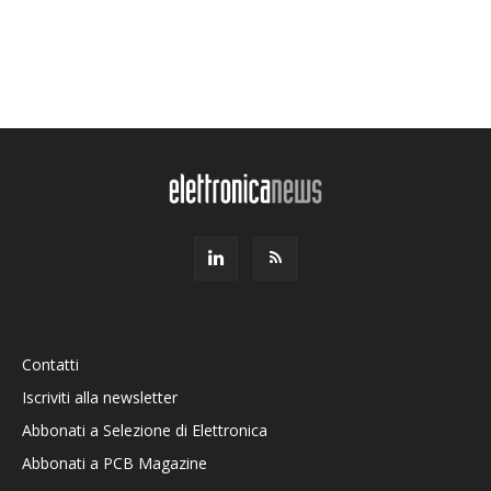
Contatti
Iscriviti alla newsletter
Abbonati a Selezione di Elettronica
Abbonati a PCB Magazine