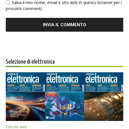
Salva il mio nome, email e sito web in questo browser per i
prossimi commenti.
Selezione di elettronica
Edicola web