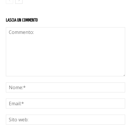
LASCIA UN COMMENTO