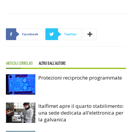
Facebook
Twitter
ARTICOLI CORRELATI
ALTRO DALL'AUTORE
Protezioni reciproche programmate
Italfimet apre il quarto stabilimento:
una sede dedicata all’elettronica per
la galvanica