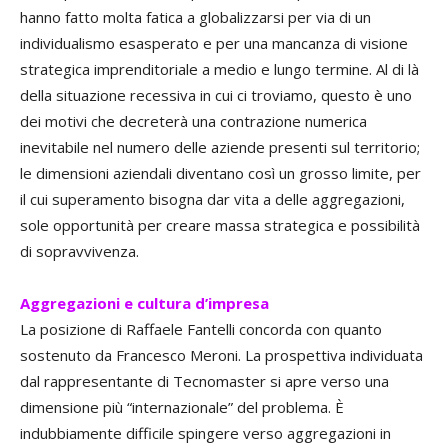
hanno fatto molta fatica a globalizzarsi per via di un
individualismo esasperato e per una mancanza di visione
strategica imprenditoriale a medio e lungo termine. Al di là
della situazione recessiva in cui ci troviamo, questo è uno
dei motivi che decreterà una contrazione numerica
inevitabile nel numero delle aziende presenti sul territorio;
le dimensioni aziendali diventano così un grosso limite, per
il cui superamento bisogna dar vita a delle aggregazioni,
sole opportunità per creare massa strategica e possibilità
di sopravvivenza.
Aggregazioni e cultura d’impresa
La posizione di Raffaele Fantelli concorda con quanto
sostenuto da Francesco Meroni. La prospettiva individuata
dal rappresentante di Tecnomaster si apre verso una
dimensione più “internazionale” del problema. È
indubbiamente difficile spingere verso aggregazioni in