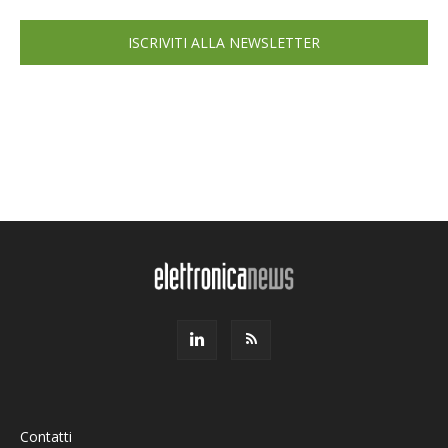
ISCRIVITI ALLA NEWSLETTER
Contatti