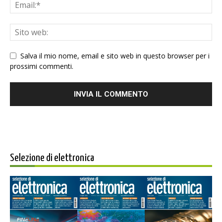
Salva il mio nome, email e sito web in questo browser per i
prossimi commenti.
Selezione di elettronica