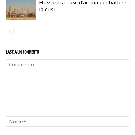
Flussanti a base d’acqua per battere
la crisi
LASCIA UN COMMENTO