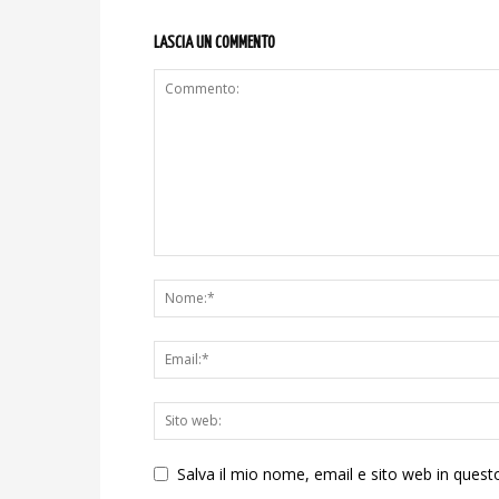
LASCIA UN COMMENTO
Salva il mio nome, email e sito web in ques