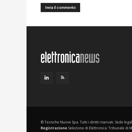
© Tecniche Nuove Spa. Tutti i diritti riservati. Sede leg
Registrazione
Selezione di Elettronica: Tribunale di