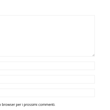
to browser per i prossimi commenti.