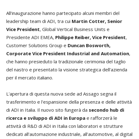
All'inaugurazione hanno partecipato alcuni membri del
leadership team di ADI, tra cui
Martin Cotter, Senior
Vice President
, Global Vertical Business Units e
Presidente ADI EMEA,
Philippe Reiber, Vice President
,
Customer Solutions Group e
Duncan Bosworth,
Corporate Vice President Industrial and Automation
,
che hanno presieduto la tradizionale cerimonia del taglio
del nastro e presentato la visione strategica dell'azienda
per il mercato italiano.
L'apertura di questa nuova sede ad Assago segna il
trasferimento e l'espansione della presenza e delle attività
di ADI in Italia. Il nuovo sito fungerà da
secondo hub di
ricerca e sviluppo di ADI in Europa
e rafforzerà le
attività di R&D di ADI in Italia con laboratori e strutture
dedicati all'automazione industriale, all'automotive, al digital