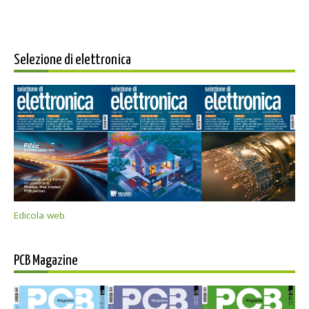
Selezione di elettronica
Edicola web
PCB Magazine