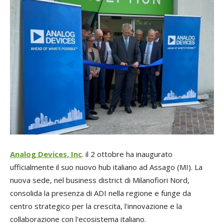
Analog Devices, Inc
. il 2 ottobre ha inaugurato
ufficialmente il suo nuovo hub italiano ad Assago (MI). La
nuova sede, nel business district di Milanofiori Nord,
consolida la presenza di ADI nella regione e funge da
centro strategico per la crescita, l'innovazione e la
collaborazione con l'ecosistema italiano.