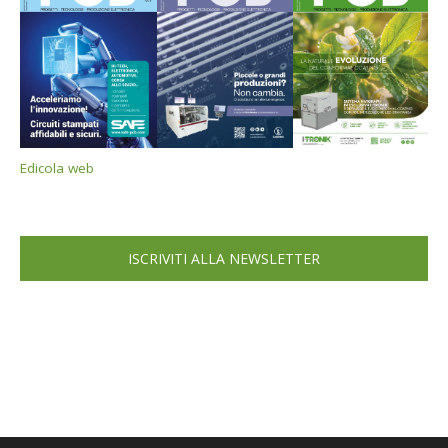
Edicola web
ISCRIVITI ALLA NEWSLETTER