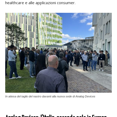
healthcare e alle applicazioni consumer.
In attesa del taglio del nastro davanti alla nuova sede di Analog Devices