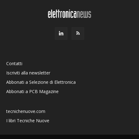
Contatti
Iscriviti alla newsletter
Abbonati a Selezione di Elettronica
Abbonati a PCB Magazine
tecnichenuove.com
I libri Tecniche Nuove