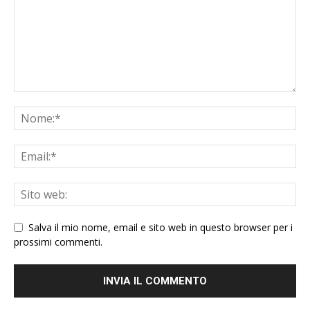
Salva il mio nome, email e sito web in questo browser per i
prossimi commenti.