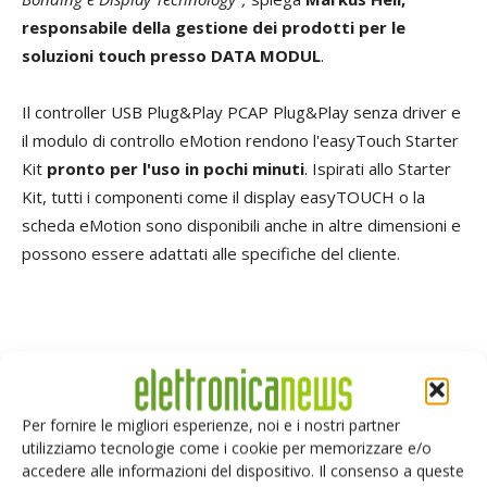
responsabile della gestione dei prodotti per le
soluzioni touch presso DATA MODUL
.
Il controller USB Plug&Play PCAP Plug&Play senza driver e
il modulo di controllo eMotion rendono l'easyTouch Starter
Kit
pronto per l'uso in pochi minuti
. Ispirati allo Starter
Kit, tutti i componenti come il display easyTOUCH o la
scheda eMotion sono disponibili anche in altre dimensioni e
possono essere adattati alle specifiche del cliente.
TAG
PCAP
Per fornire le migliori esperienze, noi e i nostri partner
utilizziamo tecnologie come i cookie per memorizzare e/o
accedere alle informazioni del dispositivo. Il consenso a queste