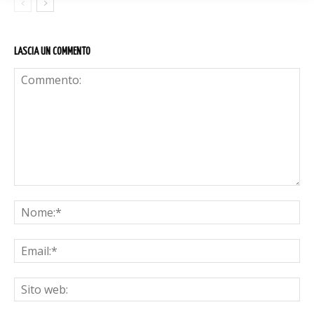
LASCIA UN COMMENTO