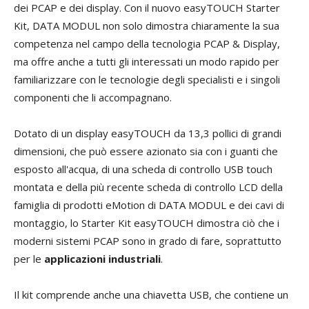
dei PCAP e dei display. Con il nuovo easyTOUCH Starter
Kit, DATA MODUL non solo dimostra chiaramente la sua
competenza nel campo della tecnologia PCAP & Display,
ma offre anche a tutti gli interessati un modo rapido per
familiarizzare con le tecnologie degli specialisti e i singoli
componenti che li accompagnano.
Dotato di un display easyTOUCH da 13,3 pollici di grandi
dimensioni, che può essere azionato sia con i guanti che
esposto all'acqua, di una scheda di controllo USB touch
montata e della più recente scheda di controllo LCD della
famiglia di prodotti eMotion di DATA MODUL e dei cavi di
montaggio, lo Starter Kit easyTOUCH dimostra ciò che i
moderni sistemi PCAP sono in grado di fare, soprattutto
per le
applicazioni industriali
.
Il kit comprende anche una chiavetta USB, che contiene un