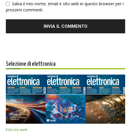
Salva il mio nome, email e sito web in questo browser per i
prossimi commenti.
Selezione di elettronica
Edicola web