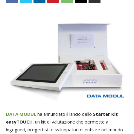
DATA MODUL
ha annunciato il lancio dello
Starter Kit
easyTOUCH
, un kit di valutazione che permette a
ingegneri, progettisti e sviluppatori di entrare nel mondo