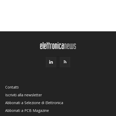
Contatti
Iscriviti alla newsletter
Abbonati a Selezione di Elettronica
Abbonati a PCB Magazine