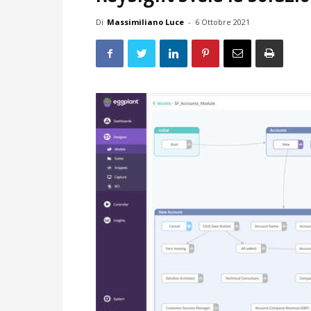
Di
Massimiliano Luce
-
6 Ottobre 2021