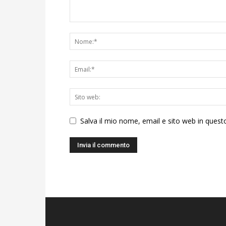
Salva il mio nome, email e sito web in ques