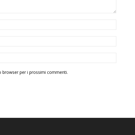
to browser per i prossimi commenti.