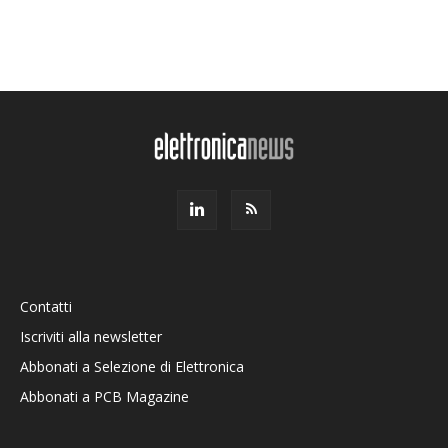
Contatti
Iscriviti alla newsletter
Abbonati a Selezione di Elettronica
Abbonati a PCB Magazine