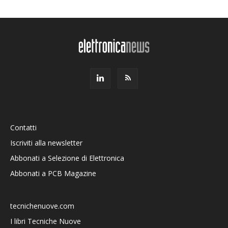
Contatti
Iscriviti alla newsletter
Abbonati a Selezione di Elettronica
Abbonati a PCB Magazine
tecnichenuove.com
I libri Tecniche Nuove