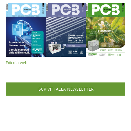
Edicola web
ISCRIVITI ALLA NEWSLETTER