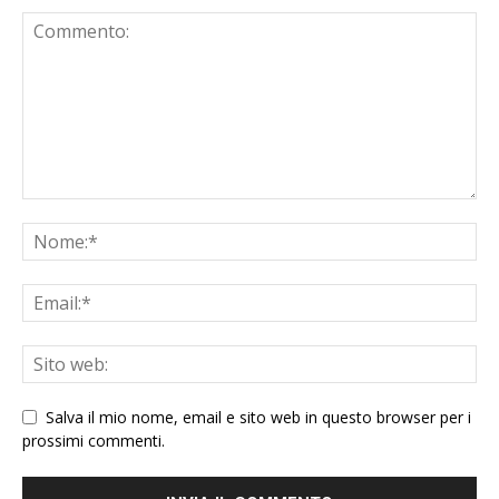
Salva il mio nome, email e sito web in questo browser per i
prossimi commenti.