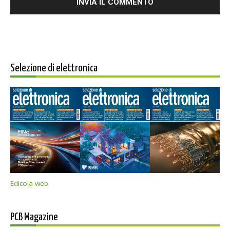
Selezione di elettronica
Edicola web
PCB Magazine