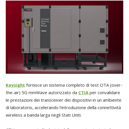
Keysight
fornisce un sistema completo di test OTA (over-
the-air) 5G mmWave autorizzato da
CTIA
per convalidare
le prestazioni dei transceiver dei dispositivi in un ambiente
di laboratorio, accelerando l'introduzione della connettività
wireless a banda larga negli Stati Uniti.