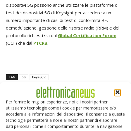
dispositivi 5G possono anche utilizzare le piattaforme di
test dei dispositivi 5G di Keysight per accedere a un
numero importante di casi di test di conformità RF,
demodulazione, gestione delle risorse radio (RRM) e del
protocollo richiesti sia dal
Global Certification Forum
(GCF) che dal
PTCRB
.
TAG
5G
keysight
Per fornire le migliori esperienze, noi e i nostri partner
utilizziamo tecnologie come i cookie per memorizzare e/o
Facebook
Twitter
accedere alle informazioni del dispositivo. Il consenso a queste
tecnologie permetterà a noi e ai nostri partner di elaborare
dati personali come il comportamento durante la navigazione