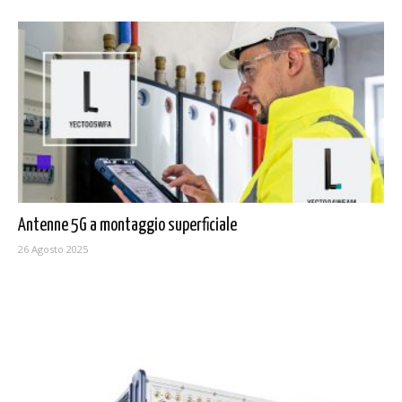
Antenne 5G a montaggio superficiale
26 Agosto 2025