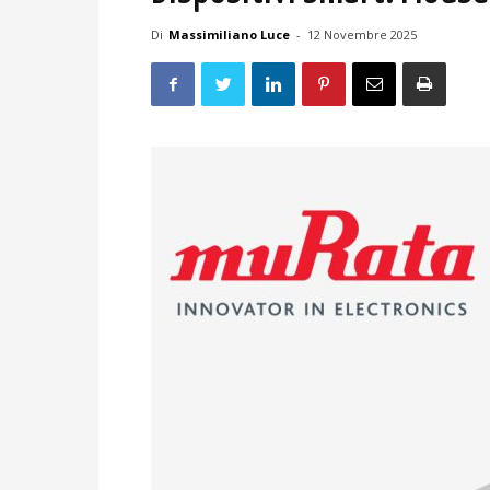
Di
Massimiliano Luce
-
12 Novembre 2025