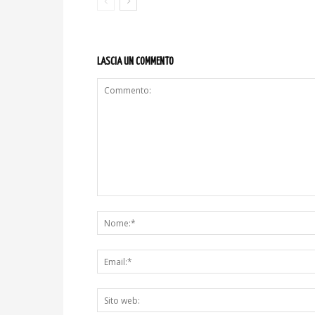
LASCIA UN COMMENTO