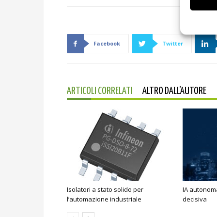
Facebook
Twitter
ARTICOLI CORRELATI
ALTRO DALL'AUTORE
Isolatori a stato solido per
IA autonoma
l’automazione industriale
decisiva