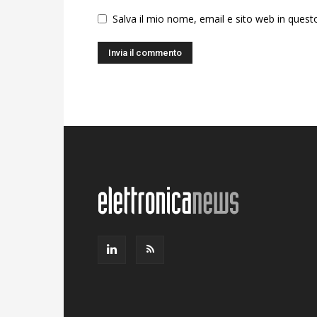
Salva il mio nome, email e sito web in ques