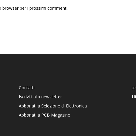
to browser per i prossimi commenti.
Contatti
t
Iscriviti alla newsletter
I 
Abbonati a Selezione di Elettronica
Abbonati a PCB Magazine