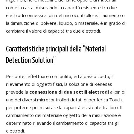
come la carta, misurando la capacità esistente tra due
elettrodi connessi ai pin del microcontrollore. L’aumento o
la diminuzione di polvere, liquido, o materiale, è in grado di
cambiare il valore di capacità tra due elettrodi.
Caratteristiche principali della “Material
Detection Solution”
Per poter effettuare con facilità, ed a basso costo, il
rilevamento di oggetti fisici, la soluzione di Renesas
prevede la
connessione di due sottili elettrodi
ai pin di
uno dei diversi microcontrollori dotati di periferica Touch,
per poterne poi misurare la capacità esistente tra loro. Il
cambiamento del materiale oggetto della misurazione è
determinato rilevando il cambiamento di capacità tra gli
elettrodi.