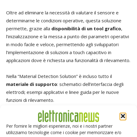
Oltre ad eliminare la necessità di valutare il sensore e
determinarne le condizioni operative, questa soluzione
permette, grazie alla
disponibilità di un tool grafico
,
l’inizializzazione e la messa a punto dei parametri operativi
in modo facile e veloce, permettendo agli sviluppatori
l’implementazione di soluzioni a touch capacitivo in
applicazioni dove è richiesta una funzionalità di rilevamento.
Nella “Material Detection Solution” è incluso tutto il
materiale di supporto
: schematici dell’interfaccia degli
elettrodi; esempi applicativi e linee guida per le nuove
funzioni di rilevamento.
TAG
Renesas
Per fornire le migliori esperienze, noi e i nostri partner
utilizziamo tecnologie come i cookie per memorizzare e/o