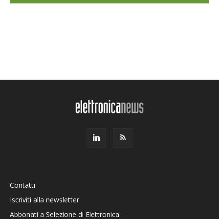
Contatti
Iscriviti alla newsletter
Abbonati a Selezione di Elettronica