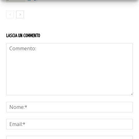
LASCIA UN COMMENTO