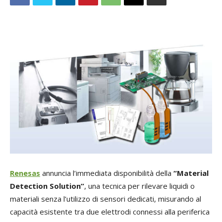
Renesas
annuncia l’immediata disponibilità della
“Material
Detection Solution”
, una tecnica per rilevare liquidi o
materiali senza l’utilizzo di sensori dedicati, misurando al
capacità esistente tra due elettrodi connessi alla periferica