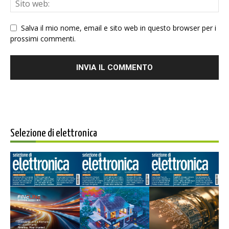
Salva il mio nome, email e sito web in questo browser per i
prossimi commenti.
Selezione di elettronica