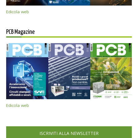
Edicola web
PCB Magazine
Edicola web
ISCRIVITI ALLA NEWSLETTER