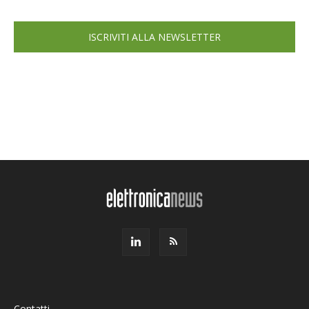
ISCRIVITI ALLA NEWSLETTER
Contatti