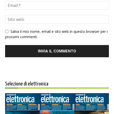
Salva il mio nome, email e sito web in questo browser per i
prossimi commenti.
Selezione di elettronica