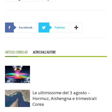
Facebook
Twitter
ARTICOLI CORRELATI
ALTRO DALL'AUTORE
Le ultimissime del 3 agosto –
Hormuz, Aishengna e trimestrali
Corea