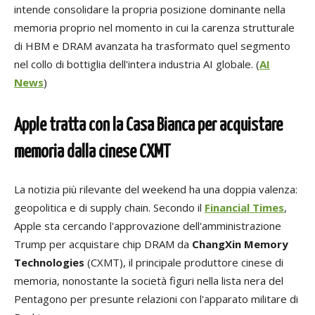
intende consolidare la propria posizione dominante nella
memoria proprio nel momento in cui la carenza strutturale
di HBM e DRAM avanzata ha trasformato quel segmento
nel collo di bottiglia dell'intera industria AI globale. (
AI
News
)
Apple tratta con la Casa Bianca per acquistare
memoria dalla cinese CXMT
La notizia più rilevante del weekend ha una doppia valenza:
geopolitica e di supply chain. Secondo il
Financial Times
,
Apple sta cercando l'approvazione dell'amministrazione
Trump per acquistare chip DRAM da
ChangXin Memory
Technologies
(CXMT), il principale produttore cinese di
memoria, nonostante la società figuri nella lista nera del
Pentagono per presunte relazioni con l'apparato militare di