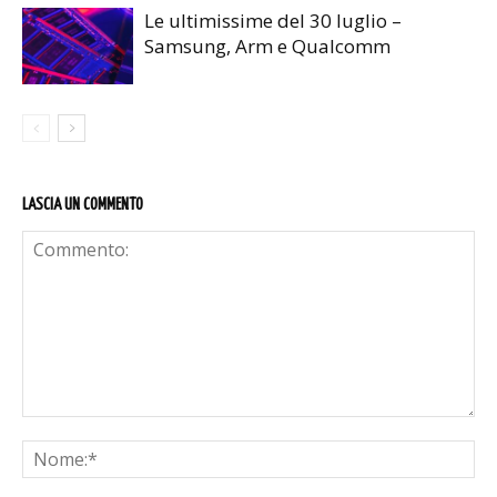
Le ultimissime del 30 luglio –
Samsung, Arm e Qualcomm
LASCIA UN COMMENTO