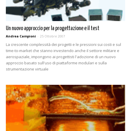
Un nuovo approccio per la progettazione e il test
Andrea Campioni
-
25 Ottobre 2007
La crescente complessità dei progetti e le pressioni sui costi e sul
time-to-market che stanno investendo anche il settore militare e
aerospaziale, impongono ai progettisti l'adozione di un nuovo
approccio basato sull'uso di piattaforme modulari e sulla
strumentazione virtuale