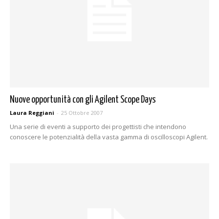
Nuove opportunità con gli Agilent Scope Days
Laura Reggiani
-
25 Ottobre 2007
Una serie di eventi a supporto dei progettisti che intendono
conoscere le potenzialità della vasta gamma di oscilloscopi Agilent.