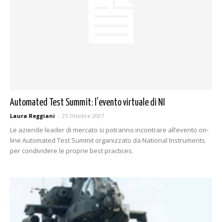
Automated Test Summit: l’evento virtuale di NI
Laura Reggiani
-
25 Ottobre 2007
Le aziende leader di mercato si potranno incontrare all’evento on-
line Automated Test Summit organizzato da National Instruments
per condividere le proprie best practices.