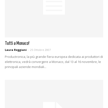
Tutti a Monaco!
Laura Reggiani
-
25 Ottobre 2007
Productronica, la più grande fiera europea dedicata ai produttori di
elettronica, vedrà convergere a Monaco, dal 13 al 16 novembre, le
principali aziende mondiali...