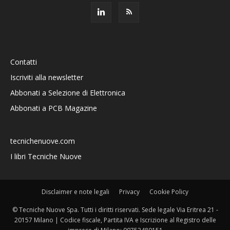
Contatti
Iscriviti alla newsletter
Abbonati a Selezione di Elettronica
Abbonati a PCB Magazine
tecnichenuove.com
I libri Tecniche Nuove
Disclaimer e note legali
Privacy
Cookie Policy
© Tecniche Nuove Spa. Tutti i diritti riservati. Sede legale Via Eritrea 21 -
20157 Milano | Codice fiscale, Partita IVA e Iscrizione al Registro delle