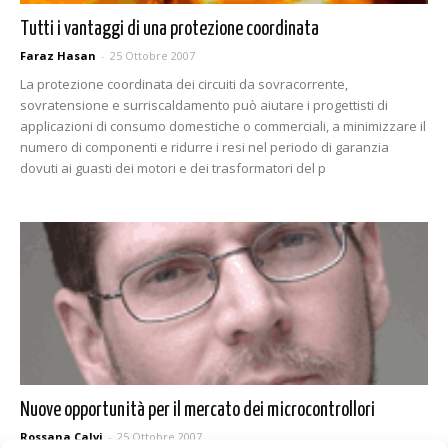
Tutti i vantaggi di una protezione coordinata
Faraz Hasan
-
25 Ottobre 2007
La protezione coordinata dei circuiti da sovracorrente,
sovratensione e surriscaldamento può aiutare i progettisti di
applicazioni di consumo domestiche o commerciali, a minimizzare il
numero di componenti e ridurre i resi nel periodo di garanzia
dovuti ai guasti dei motori e dei trasformatori del p
Nuove opportunità per il mercato dei microcontrollori
Rossana Calvi
-
25 Ottobre 2007