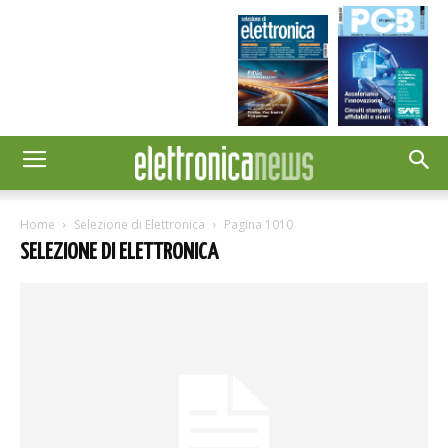
Home
Selezione di Elettronica
Pagina 1010
SELEZIONE DI ELETTRONICA