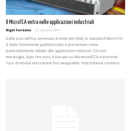
Il MicroTCA entra nelle applicazioni industriali
Nigel Forrester
-
25 Ottobre 2007
Dalla sua ratifica, avvenuta a metà del 2006, lo standard MicroTCA
è stato fortemente pubblicizzato e presentato come
particolarmente adatto alle applicazioni telecom. Ciò non
meraviglia, dato che esso è basato su AdvancedTCA e prevede
l'uso di moduli mezzanine hot swappable. Visti tuttavia i numero