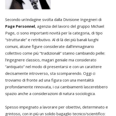
Secondo un'indagine svolta dalla Divisione Ingegneri di
Page Personnel
, agenzia del lavoro del gruppo Michael
Page, ci sono importanti novità per la categoria, di tipo
“strutturale” e retributivo. Al di là dei più banali luoghi
comuni, alcune figure considerate dall'immaginario
collettivo come più “tradizionali” stanno cambiando pelle:
l'ingegnere classico, magari geniale ma considerato
“antiquato” nel modo di presentarsi e con un carattere
decisamente introverso, sta scomparendo. Oggi ci
troviamo di fronte ad una figura con una mentalità
profondamente rinnovata, i cui cambiamenti lascerebbero
spazio anche a considerazioni di natura sociologica.
Spesso impegnato a lavorare per obiettivi, determinato e
grintoso, con in più un solido bagaglio tecnico/scientifico: