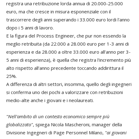
registra una retribuzione lorda annua di 20.000-25.000
euro, ma che cresce in misura esponenziale con il
trascorrere degli anni superando i 33.000 euro lordi l'anno
dopo i 5 anni di lavoro.
E la figura del Process Engineer, che pur non essendo la
meglio retribuita (da 22.000 a 28.000 euro per 1-3 anni di
esperienza e da 28.000 a oltre 33.000 euro all'anno per 3-
5 anni di esperienza), è quella che registra l'incremento più
alto rispetto all'anno precedente toccando addirittura il
25%.
A differenza di altri settori, insomma, quello degli ingegneri
si conferma uno dei pochi a valorizzare con retribuzioni
medio-alte anche i giovani e i neolaureati.
"Nell'ambito di un contesto economico sempre più
globalizzato"
, spiega Nicola Mascheroni, manager della
Divisione Ingegneri di Page Personnel Milano,
"ai giovani