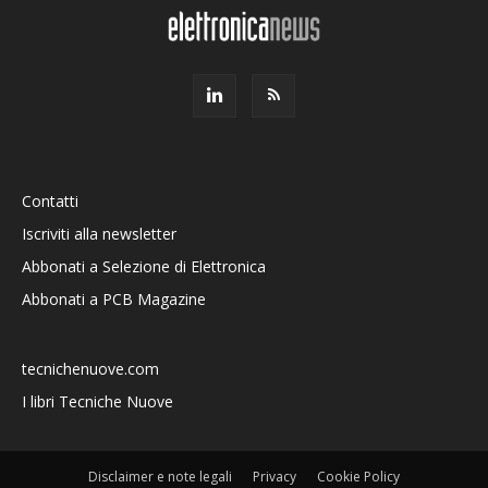
Contatti
Iscriviti alla newsletter
Abbonati a Selezione di Elettronica
Abbonati a PCB Magazine
tecnichenuove.com
I libri Tecniche Nuove
Disclaimer e note legali
Privacy
Cookie Policy