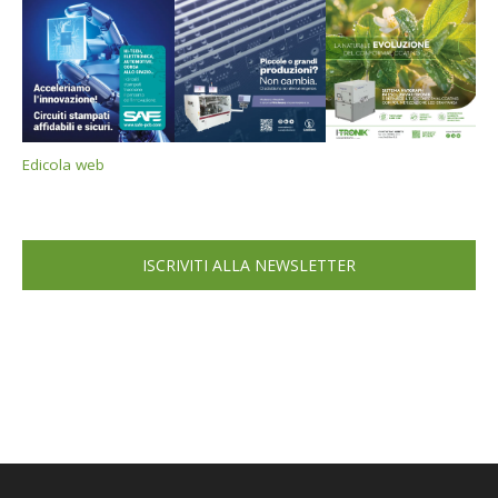
Edicola web
ISCRIVITI ALLA NEWSLETTER