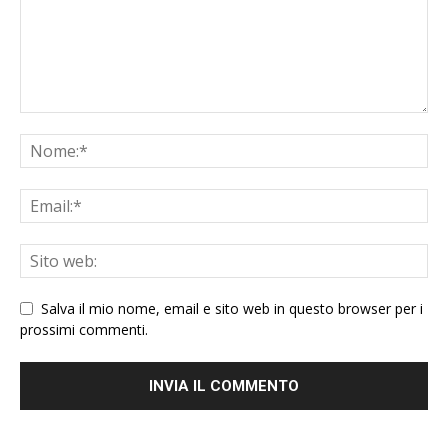
Salva il mio nome, email e sito web in questo browser per i
prossimi commenti.