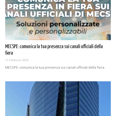
MECSPE: comunica la tua presenza sui canali ufficiali della
fiera
11 Febbraio 2026
MECSPE: comunica la tua presenza sui canali ufficiali della fiera