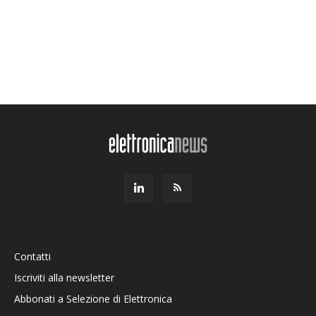
Contatti
Iscriviti alla newsletter
Abbonati a Selezione di Elettronica