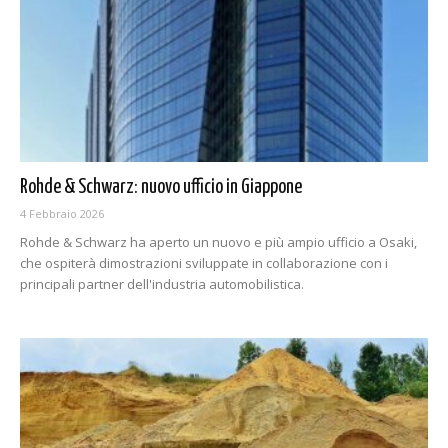
Rohde & Schwarz: nuovo ufficio in Giappone
4 Febbraio 2026
Rohde & Schwarz ha aperto un nuovo e più ampio ufficio a Osaki,
che ospiterà dimostrazioni sviluppate in collaborazione con i
principali partner dell'industria automobilistica.