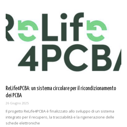
ReLife4PCBA: un sistema circolare per il ricondizionamento
dei PCBA
26 Giugno 2025
Il progetto ReLife4PCBA è finalizzato allo sviluppo di un sistema
integrato per il recupero, la tracciabilità e la rigenerazione delle
schede elettroniche