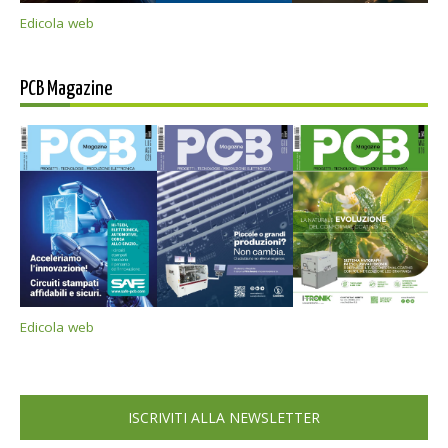
Edicola web
PCB Magazine
Edicola web
ISCRIVITI ALLA NEWSLETTER