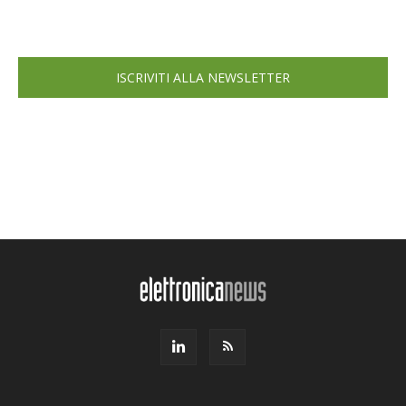
ISCRIVITI ALLA NEWSLETTER