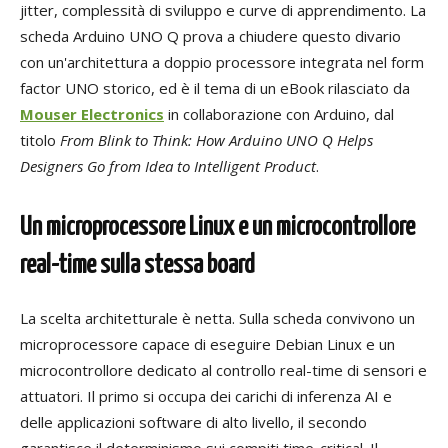
jitter, complessità di sviluppo e curve di apprendimento. La
scheda Arduino UNO Q prova a chiudere questo divario
con un'architettura a doppio processore integrata nel form
factor UNO storico, ed è il tema di un eBook rilasciato da
Mouser Electronics
in collaborazione con Arduino, dal
titolo
From Blink to Think: How Arduino UNO Q Helps
Designers Go from Idea to Intelligent Product
.
Un microprocessore Linux e un microcontrollore
real-time sulla stessa board
La scelta architetturale è netta. Sulla scheda convivono un
microprocessore capace di eseguire Debian Linux e un
microcontrollore dedicato al controllo real-time di sensori e
attuatori. Il primo si occupa dei carichi di inferenza AI e
delle applicazioni software di alto livello, il secondo