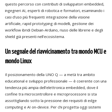
questo percorso con contributi di sviluppatori embedded,
ingegneri AI, esperti di robotica e formatori, esaminando i
casi d'uso più frequenti: integrazione della visione
artificiale, rapid prototyping di modelli, gestione dei
workflow ibridi Debian-Arduino, riuso delle librerie e degli
shield già presenti nell'ecosistema.
Un segnale del riavvicinamento tra mondo MCU e
mondo Linux
Il posizionamento della UNO Q — a metà tra ambito
educational e sviluppo professionale — è coerente con una
tendenza più ampia dell'elettronica embedded, dove il
confine tra microcontrollore e microprocessore si sta
assottigliando sotto la pressione dei requisiti di edge
computing e AI on-device. Per chi progetta oggi sistemi