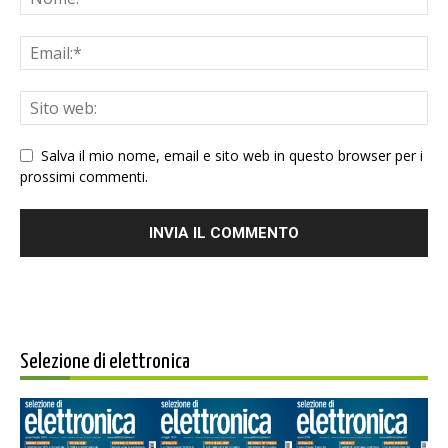
Salva il mio nome, email e sito web in questo browser per i
prossimi commenti.
Selezione di elettronica