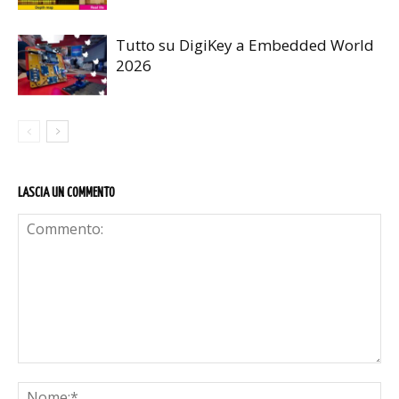
Tutto su DigiKey a Embedded World
2026
LASCIA UN COMMENTO