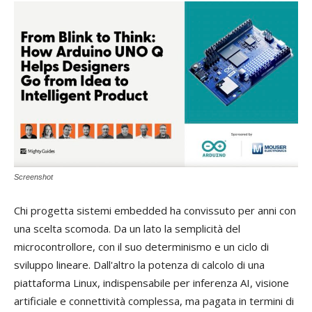
Screenshot
Chi progetta sistemi embedded ha convissuto per anni con
una scelta scomoda. Da un lato la semplicità del
microcontrollore, con il suo determinismo e un ciclo di
sviluppo lineare. Dall'altro la potenza di calcolo di una
piattaforma Linux, indispensabile per inferenza AI, visione
artificiale e connettività complessa, ma pagata in termini di