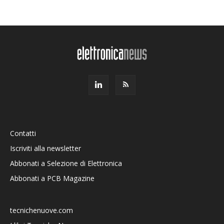
Contatti
Iscriviti alla newsletter
Abbonati a Selezione di Elettronica
Abbonati a PCB Magazine
tecnichenuove.com