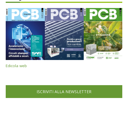
Edicola web
ISCRIVITI ALLA NEWSLETTER