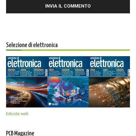
Selezione di elettronica
Edicola web
PCB Magazine