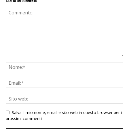
LASCIA UN COMMENTO
Salva il mio nome, email e sito web in questo browser per i
prossimi commenti.