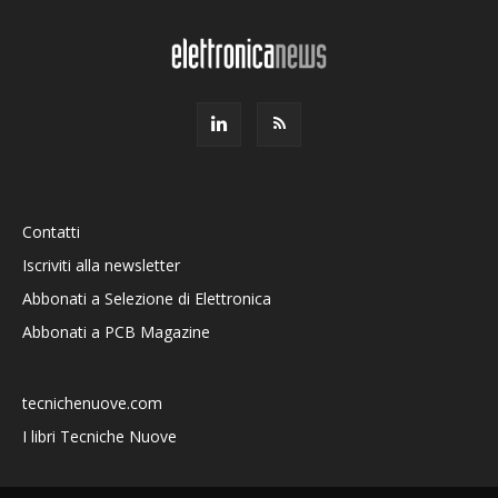
Contatti
Iscriviti alla newsletter
Abbonati a Selezione di Elettronica
Abbonati a PCB Magazine
tecnichenuove.com
I libri Tecniche Nuove