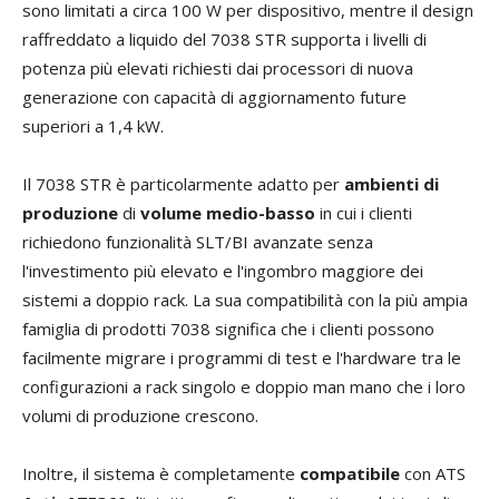
sono limitati a circa 100 W per dispositivo, mentre il design
raffreddato a liquido del 7038 STR supporta i livelli di
potenza più elevati richiesti dai processori di nuova
generazione con capacità di aggiornamento future
superiori a 1,4 kW.
Il 7038 STR è particolarmente adatto per
ambienti di
produzione
di
volume medio-basso
in cui i clienti
richiedono funzionalità SLT/BI avanzate senza
l'investimento più elevato e l'ingombro maggiore dei
sistemi a doppio rack. La sua compatibilità con la più ampia
famiglia di prodotti 7038 significa che i clienti possono
facilmente migrare i programmi di test e l'hardware tra le
configurazioni a rack singolo e doppio man mano che i loro
volumi di produzione crescono.
Inoltre, il sistema è completamente
compatibile
con ATS