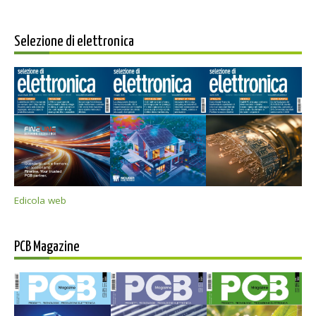
Selezione di elettronica
Edicola web
PCB Magazine