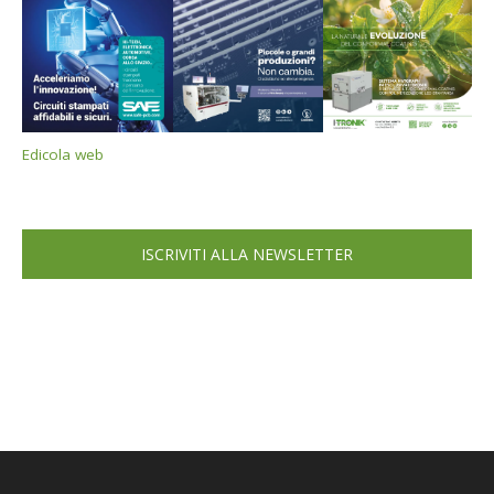
Edicola web
ISCRIVITI ALLA NEWSLETTER