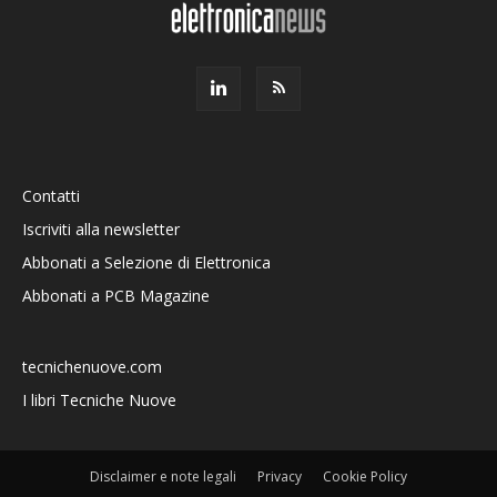
Contatti
Iscriviti alla newsletter
Abbonati a Selezione di Elettronica
Abbonati a PCB Magazine
tecnichenuove.com
I libri Tecniche Nuove
Disclaimer e note legali
Privacy
Cookie Policy