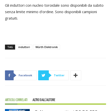
Gli induttori con nucleo toroidale sono disponibili da subito
senza limite minimo d'ordine. Sono disponibili campioni
gratuiti.
TAG
induttori
Würth Elektronik
Facebook
Twitter
ARTICOLI CORRELATI
ALTRO DALL'AUTORE