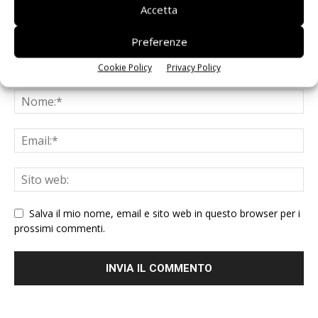
Accetta
Preferenze
Cookie Policy
Privacy Policy
Salva il mio nome, email e sito web in questo browser per i
prossimi commenti.