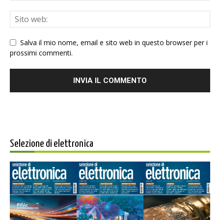
Salva il mio nome, email e sito web in questo browser per i
prossimi commenti.
Selezione di elettronica