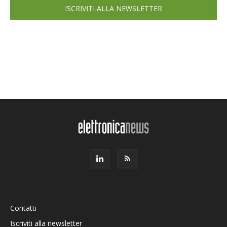
ISCRIVITI ALLA NEWSLETTER
Contatti
Iscriviti alla newsletter