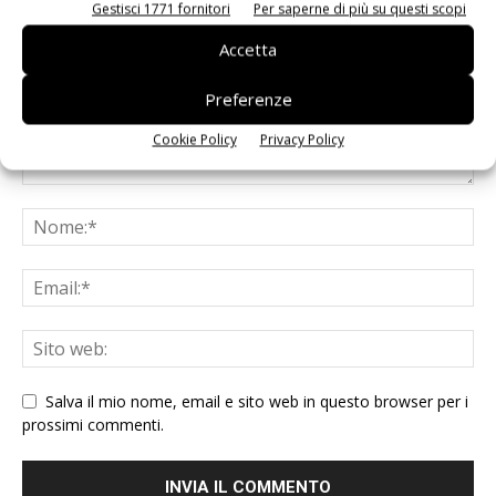
Gestisci 1771 fornitori
Per saperne di più su questi scopi
Accetta
Preferenze
Cookie Policy
Privacy Policy
Salva il mio nome, email e sito web in questo browser per i
prossimi commenti.