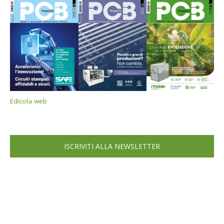
Edicola web
ISCRIVITI ALLA NEWSLETTER