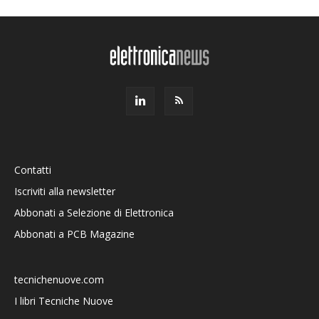
Contatti
Iscriviti alla newsletter
Abbonati a Selezione di Elettronica
Abbonati a PCB Magazine
tecnichenuove.com
I libri Tecniche Nuove