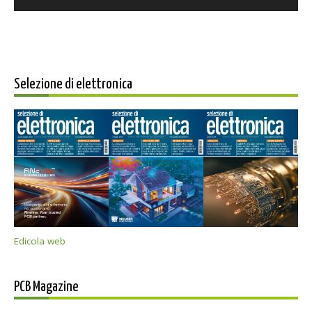
Selezione di elettronica
Edicola web
PCB Magazine