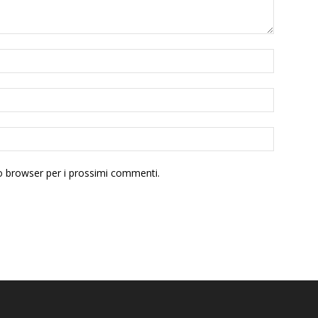
to browser per i prossimi commenti.