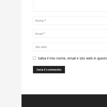
Salva il mio nome, email e sito web in ques