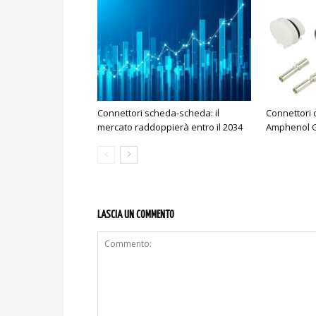
Connettori scheda-scheda: il
Connettori 
mercato raddoppierà entro il 2034
Amphenol 
LASCIA UN COMMENTO