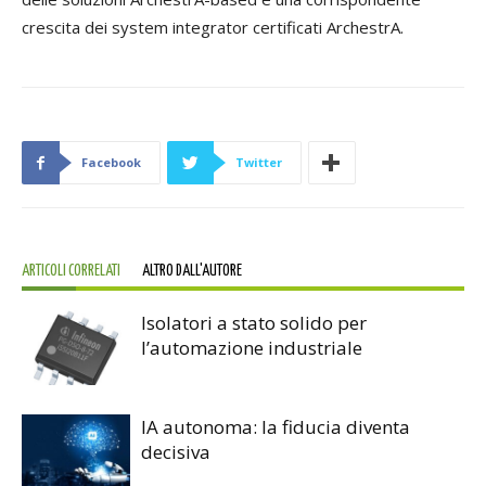
crescita dei system integrator certificati ArchestrA.
Facebook
Twitter
ARTICOLI CORRELATI
ALTRO DALL'AUTORE
Isolatori a stato solido per
l’automazione industriale
IA autonoma: la fiducia diventa
decisiva