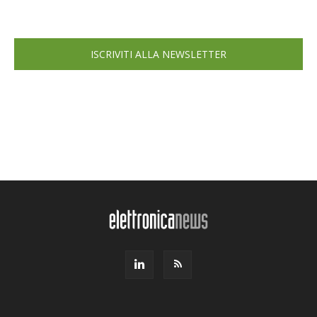
ISCRIVITI ALLA NEWSLETTER