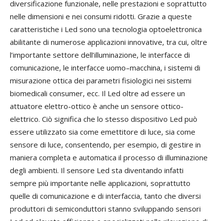
diversificazione funzionale, nelle prestazioni e soprattutto
nelle dimensioni e nei consumi ridotti. Grazie a queste
caratteristiche i Led sono una tecnologia optoelettronica
abilitante di numerose applicazioni innovative, tra cui, oltre
l’importante settore dell’illuminazione, le interfacce di
comunicazione, le interfacce uomo–macchina, i sistemi di
misurazione ottica dei parametri fisiologici nei sistemi
biomedicali consumer, ecc. Il Led oltre ad essere un
attuatore elettro-ottico è anche un sensore ottico-
elettrico. Ciò significa che lo stesso dispositivo Led può
essere utilizzato sia come emettitore di luce, sia come
sensore di luce, consentendo, per esempio, di gestire in
maniera completa e automatica il processo di illuminazione
degli ambienti. Il sensore Led sta diventando infatti
sempre più importante nelle applicazioni, soprattutto
quelle di comunicazione e di interfaccia, tanto che diversi
produttori di semiconduttori stanno sviluppando sensori