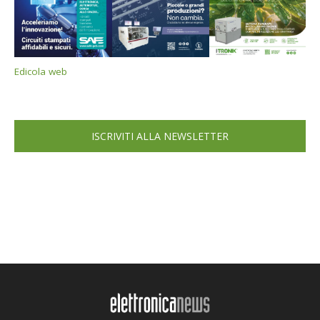
Edicola web
ISCRIVITI ALLA NEWSLETTER