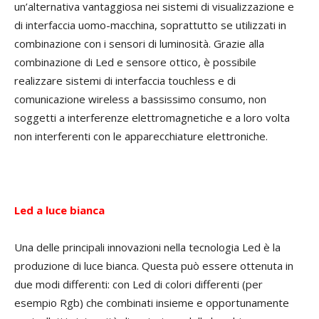
un’alternativa vantaggiosa nei sistemi di visualizzazione e
di interfaccia uomo-macchina, soprattutto se utilizzati in
combinazione con i sensori di luminosità. Grazie alla
combinazione di Led e sensore ottico, è possibile
realizzare sistemi di interfaccia touchless e di
comunicazione wireless a bassissimo consumo, non
soggetti a interferenze elettromagnetiche e a loro volta
non interferenti con le apparecchiature elettroniche.
Led a luce bianca
Una delle principali innovazioni nella tecnologia Led è la
produzione di luce bianca. Questa può essere ottenuta in
due modi differenti: con Led di colori differenti (per
esempio Rgb) che combinati insieme e opportunamente