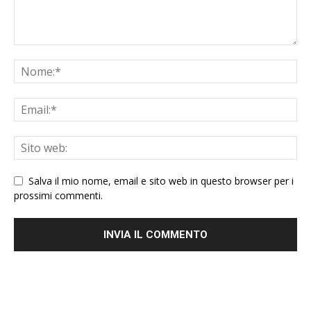
Salva il mio nome, email e sito web in questo browser per i
prossimi commenti.