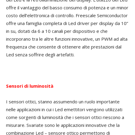
offre il vantaggio del basso consumo di potenza e un minor
costo dell’elettronica di controllo. Freescale Semiconductor
offre una famiglia completa di Led driver per display da 10”
in su, dotati da 6 a 10 canali per dispositivo e che
incorporano tra le altre funzioni innovative, un PWM ad alta
frequenza che consente di ottenere alte prestazioni dal
Led senza soffrire degli artefatti.
Sensori di luminosità
I sensori ottici, stanno assumendo un ruolo importante
nelle applicazioni in cui i Led emettitori vengono utilizzati
come sorgenti di luminosità che i sensori ottici riescono a
misurare. Svariate sono le applicazioni innovative che la
combinazione Led – sensore ottico permettono di