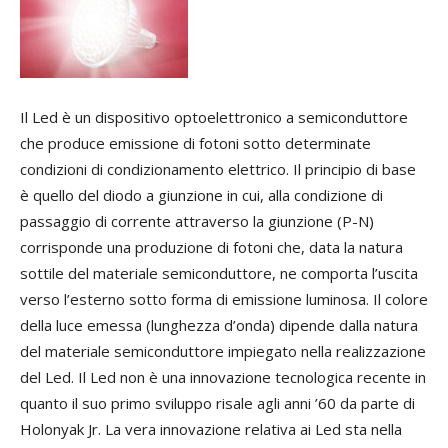
Il Led è un dispositivo optoelettronico a semiconduttore
che produce emissione di fotoni sotto determinate
condizioni di condizionamento elettrico. Il principio di base
è quello del diodo a giunzione in cui, alla condizione di
passaggio di corrente attraverso la giunzione (P-N)
corrisponde una produzione di fotoni che, data la natura
sottile del materiale semiconduttore, ne comporta l’uscita
verso l’esterno sotto forma di emissione luminosa. Il colore
della luce emessa (lunghezza d’onda) dipende dalla natura
del materiale semiconduttore impiegato nella realizzazione
del Led. Il Led non è una innovazione tecnologica recente in
quanto il suo primo sviluppo risale agli anni ’60 da parte di
Holonyak Jr. La vera innovazione relativa ai Led sta nella