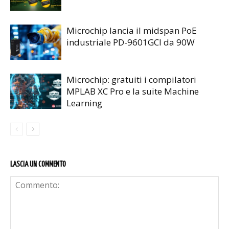
Microchip lancia il midspan PoE
industriale PD-9601GCI da 90W
Microchip: gratuiti i compilatori
MPLAB XC Pro e la suite Machine
Learning
LASCIA UN COMMENTO