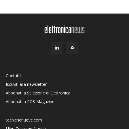
Contatti
Iscriviti alla newsletter
Abbonati a Selezione di Elettronica
Abbonati a PCB Magazine
tecnichenuove.com
I libri Tecniche Nuove