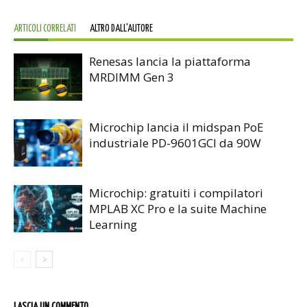
ARTICOLI CORRELATI
ALTRO DALL'AUTORE
Renesas lancia la piattaforma
MRDIMM Gen 3
Microchip lancia il midspan PoE
industriale PD-9601GCI da 90W
Microchip: gratuiti i compilatori
MPLAB XC Pro e la suite Machine
Learning
LASCIA UN COMMENTO