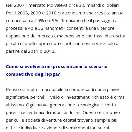
Nel 2007 il mercato Pld valeva circa 3,6 miliardi di dollari.
Per il 2008, 2009 e 2010 ci attendiamo una crescita annua
compresa tra il 5% e il 9%. Riteniamo che il passaggio ai
processi a 40 e 32 nanometri consentirà una ulteriore
espansione del mercato, ma pensiamo che tassi di crescita
più alti di quelli sopra citati si potranno osservare solo a
partire dal 2011 o 2012.
Come si evolverà nei prossimi anni lo scenario
competitivo degli Fpga?
Penso sia molto improbabile la comparsa di nuovi player
significativi, perché il livello di investimenti richiesto è ormai
altissimo. Ogni nuova generazione tecnologica ci costa
parecchie centinaia di milioni di dollari. Questo è il motivo
per cui le società di venture capital trovano sempre più
difficile individuare aziende di semiconduttori su cui