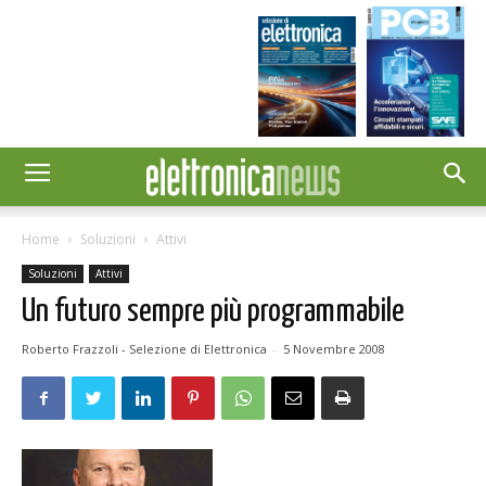
Home
Soluzioni
Attivi
Soluzioni
Attivi
Un futuro sempre più programmabile
Roberto Frazzoli - Selezione di Elettronica
-
5 Novembre 2008