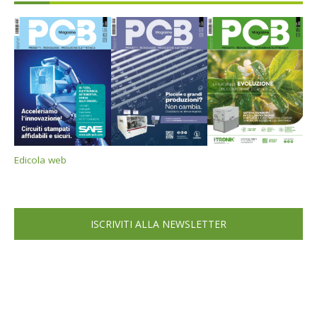
Edicola web
ISCRIVITI ALLA NEWSLETTER