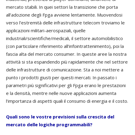
mercato stabili. In quei settori la transizione che porta
all’adozione degli Fpga avviene lentamente. Muovendosi
verso l’estremità delle infrastrutture telecom troviamo le
applicazioni militari-aerospaziali, quelle
industriali/scientifiche/medicali, il settore automobilistico
(con particolare riferimento all’infointrattenimento), poi la
fascia alta del mercato consumer. In queste aree la nostra
attività si sta espandendo più rapidamente che nel settore
delle infrastrutture di comunicazione. Sta a noi mettere a
punto i prodotti giusti per questi mercati. In passato i
parametri più significativi per gli Fpga erano le prestazioni
e la densità, mentre nelle nuove applicazioni aumenta
l’importanza di aspetti quali il consumo di energia e il costo.
Quali sono le vostre previsioni sulla crescita del
mercato delle logiche programmabili?