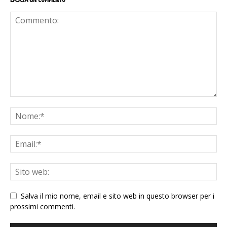
Salva il mio nome, email e sito web in questo browser per i
prossimi commenti.