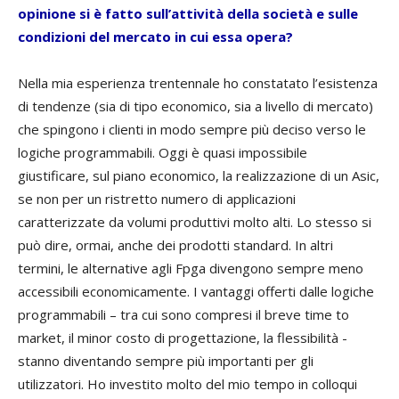
opinione si è fatto sull’attività della società e sulle
condizioni del mercato in cui essa opera?
Nella mia esperienza trentennale ho constatato l’esistenza
di tendenze (sia di tipo economico, sia a livello di mercato)
che spingono i clienti in modo sempre più deciso verso le
logiche programmabili. Oggi è quasi impossibile
giustificare, sul piano economico, la realizzazione di un Asic,
se non per un ristretto numero di applicazioni
caratterizzate da volumi produttivi molto alti. Lo stesso si
può dire, ormai, anche dei prodotti standard. In altri
termini, le alternative agli Fpga divengono sempre meno
accessibili economicamente. I vantaggi offerti dalle logiche
programmabili – tra cui sono compresi il breve time to
market, il minor costo di progettazione, la flessibilità -
stanno diventando sempre più importanti per gli
utilizzatori. Ho investito molto del mio tempo in colloqui