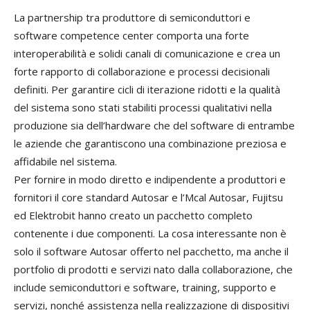
La partnership tra produttore di semiconduttori e
software competence center comporta una forte
interoperabilità e solidi canali di comunicazione e crea un
forte rapporto di collaborazione e processi decisionali
definiti. Per garantire cicli di iterazione ridotti e la qualità
del sistema sono stati stabiliti processi qualitativi nella
produzione sia dell’hardware che del software di entrambe
le aziende che garantiscono una combinazione preziosa e
affidabile nel sistema.
Per fornire in modo diretto e indipendente a produttori e
fornitori il core standard Autosar e l’Mcal Autosar, Fujitsu
ed Elektrobit hanno creato un pacchetto completo
contenente i due componenti. La cosa interessante non è
solo il software Autosar offerto nel pacchetto, ma anche il
portfolio di prodotti e servizi nato dalla collaborazione, che
include semiconduttori e software, training, supporto e
servizi, nonché assistenza nella realizzazione di dispositivi