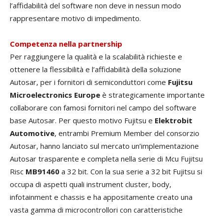
l’affidabilità del software non deve in nessun modo
rappresentare motivo di impedimento.
Competenza nella partnership
Per raggiungere la qualità e la scalabilità richieste e
ottenere la flessibilità e l’affidabilità della soluzione
Autosar, per i fornitori di semiconduttori come
Fujitsu
Microelectronics Europe
è strategicamente importante
collaborare con famosi fornitori nel campo del software
base Autosar. Per questo motivo Fujitsu e
Elektrobit
Automotive
, entrambi Premium Member del consorzio
Autosar, hanno lanciato sul mercato un’implementazione
Autosar trasparente e completa nella serie di Mcu Fujitsu
Risc
MB91460
a 32 bit. Con la sua serie a 32 bit Fujitsu si
occupa di aspetti quali instrument cluster, body,
infotainment e chassis e ha appositamente creato una
vasta gamma di microcontrollori con caratteristiche