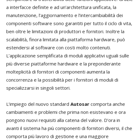
a interfacce definite e ad un’architettura unificata, la
manutenzione, l’aggiornamento e l’intercambiabilità dei
componenti software sono garantiti per tutto il ciclo di vita,
ben oltre le limitazioni di produttori e fornitori. Inoltre la
scalabilità, finora limitata alla piattaforma hardware, può
estendersi al software con costi molto contenuti.
L’applicazione semplificata di moduli applicativi uguali sulle
più diverse piattaforme hardware e la preponderante
molteplicità di fornitori di componenti aumenta la
concorrenza e la possibilità per i fornitori di moduli di
specializzarsi in singoli settori.
L’impiego del nuovo standard
Autosar
comporta anche
cambiamenti e problemi che prima non esistevano e ora
pongono nuovi requisiti alla catena del valore. D’ora in
avanti il sistema ha più componenti di fornitori diversi, il che
comporta più lavoro di gestione e una maggiore