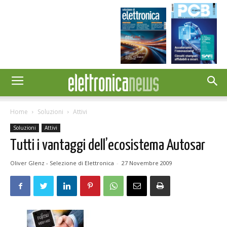
Home
Soluzioni
Attivi
Soluzioni
Attivi
Tutti i vantaggi dell’ecosistema Autosar
Oliver Glenz - Selezione di Elettronica
-
27 Novembre 2009