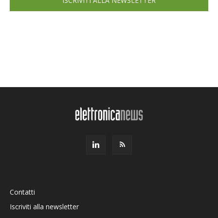
ISCRIVITI ALLA NEWSLETTER
Contatti
Iscriviti alla newsletter