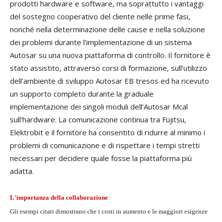
prodotti hardware e software, ma soprattutto i vantaggi
del sostegno cooperativo del cliente nelle prime fasi,
nonché nella determinazione delle cause e nella soluzione
dei problemi durante l’implementazione di un sistema
Autosar su una nuova piattaforma di controllo. Il fornitore è
stato assistito, attraverso corsi di formazione, sull’utilizzo
dell’ambiente di sviluppo Autosar EB tresos ed ha ricevuto
un supporto completo durante la graduale
implementazione dei singoli moduli dell’Autosar Mcal
sull’hardware. La comunicazione continua tra Fujitsu,
Elektrobit e il fornitore ha consentito di ridurre al minimo i
problemi di comunicazione e di rispettare i tempi stretti
necessari per decidere quale fosse la piattaforma più
adatta.
L'importanza della collaborazione
Gli esempi citati dimostrano che i costi in aumento e le maggiori esigenze