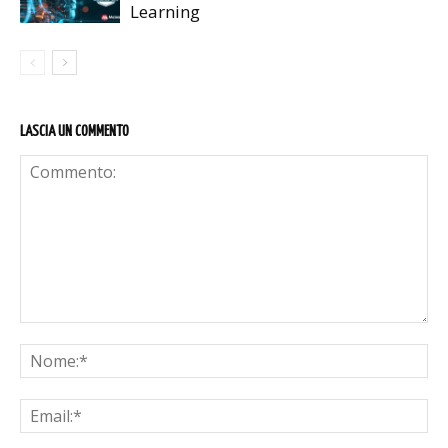
Learning
LASCIA UN COMMENTO