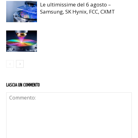
Le ultimissime del 6 agosto –
Samsung, SK Hynix, FCC, CXMT
LASCIA UN COMMENTO