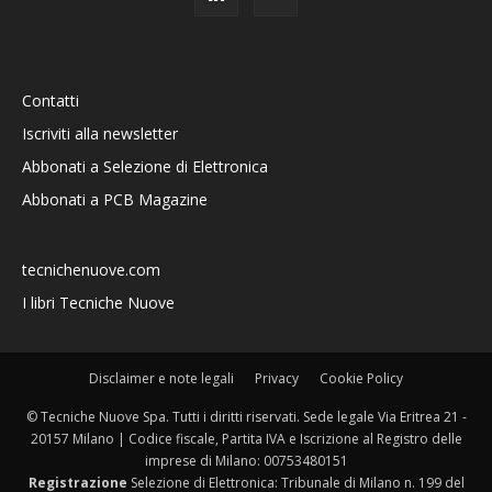
Contatti
Iscriviti alla newsletter
Abbonati a Selezione di Elettronica
Abbonati a PCB Magazine
tecnichenuove.com
I libri Tecniche Nuove
Disclaimer e note legali
Privacy
Cookie Policy
© Tecniche Nuove Spa. Tutti i diritti riservati. Sede legale Via Eritrea 21 -
20157 Milano | Codice fiscale, Partita IVA e Iscrizione al Registro delle
imprese di Milano: 00753480151
Registrazione
Selezione di Elettronica: Tribunale di Milano n. 199 del