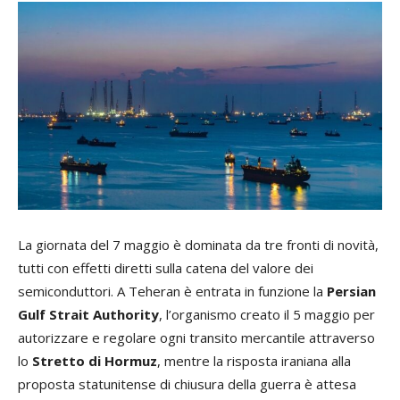
La giornata del 7 maggio è dominata da tre fronti di novità,
tutti con effetti diretti sulla catena del valore dei
semiconduttori. A Teheran è entrata in funzione la
Persian
Gulf Strait Authority
, l’organismo creato il 5 maggio per
autorizzare e regolare ogni transito mercantile attraverso
lo
Stretto di Hormuz
, mentre la risposta iraniana alla
proposta statunitense di chiusura della guerra è attesa