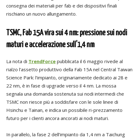
consegna dei materiali per fab e dei dispositivi finali
rischiano un nuovo allungamento.
TSMC, Fab 15A vira sui 4 nm: pressione sui nodi
maturi e accelerazione sull’1,4 nm
La nota di
TrendForce
pubblicata il 6 maggio rivede al
rialzo l’assetto produttivo della Fab 15A nel Central Taiwan
Science Park: l’impianto, originariamente dedicato ai 28 e
22 nm, è in fase di upgrade verso il 4 nm. La mossa
segnala una domanda sostenuta sui nodi intermedi che
TSMC non riesce più a soddisfare con le sole linee di
Hsinchu e Tainan, e indica un possibile ri-prezzamento
futuro per i clienti ancora ancorati ai nodi maturi.
In parallelo, la fase 2 dell’impianto da 1,4 nm a Taichung