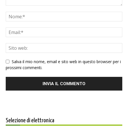
Salva il mio nome, email e sito web in questo browser per i
prossimi commenti.
Selezione di elettronica