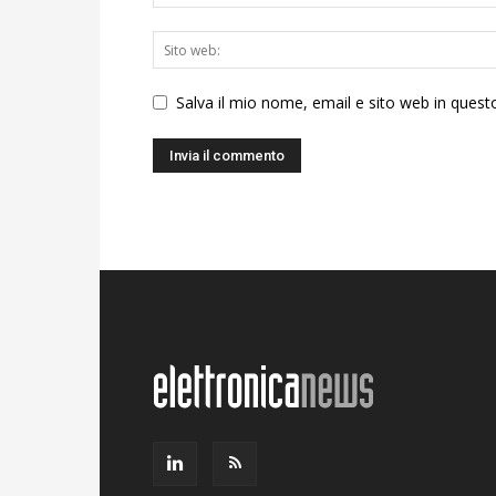
Salva il mio nome, email e sito web in ques