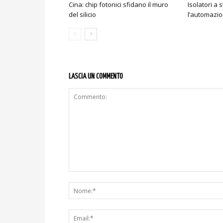
Cina: chip fotonici sfidano il muro
Isolatori a 
del silicio
l’automazio
LASCIA UN COMMENTO