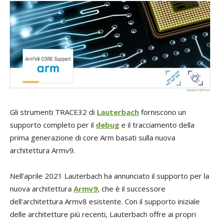
Gli strumenti TRACE32 di
Lauterbach
forniscono un
supporto completo per il
debug
e il tracciamento della
prima generazione di core Arm basati sulla nuova
architettura Armv9.
Nell’aprile 2021 Lauterbach ha annunciato il supporto per la
nuova architettura
Armv9
, che è il successore
dell'architettura Armv8 esistente. Con il supporto iniziale
delle architetture più recenti, Lauterbach offre ai propri