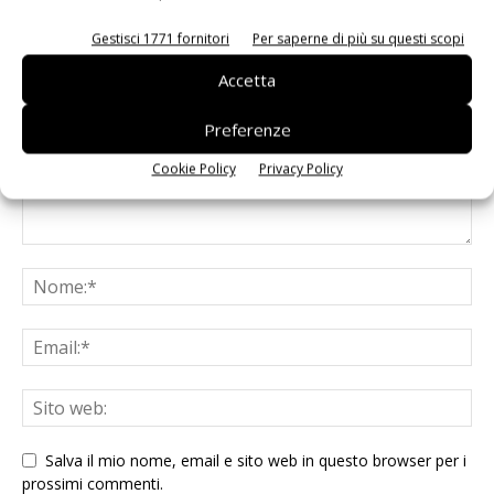
LASCIA UN COMMENTO
Gestisci 1771 fornitori
Per saperne di più su questi scopi
Accetta
Preferenze
Cookie Policy
Privacy Policy
Salva il mio nome, email e sito web in questo browser per i
prossimi commenti.