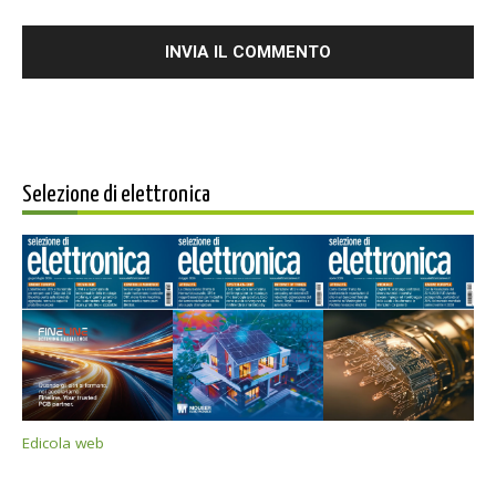
Selezione di elettronica
Edicola web