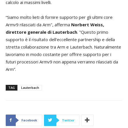
calcolo ai massimi livelli.
“Siamo molto lieti di fornire supporto per gli ultimi core
Armv9 rilasciati da Arm", afferma
Norbert Weiss,
direttore generale di Lauterbach
. "Questo primo
supporto è il risultato dell'eccellente partnership e della
stretta collaborazione tra Arm e Lauterbach. Naturalmente
lavoriamo in modo costante per offrire supporto per i
futuri processori Armv9 non appena verranno rilasciati da
Arm”.
TAG
Lauterbach
Facebook
Twitter