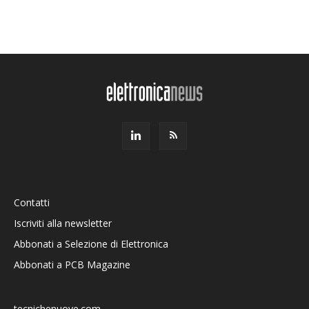
Contatti
Iscriviti alla newsletter
Abbonati a Selezione di Elettronica
Abbonati a PCB Magazine
tecnichenuove.com