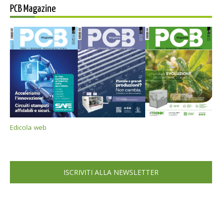
PCB Magazine
Edicola web
ISCRIVITI ALLA NEWSLETTER