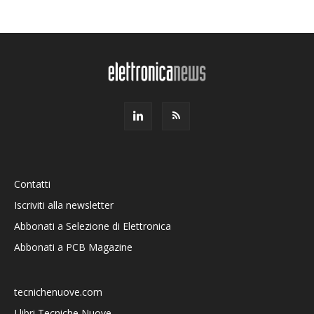
Contatti
Iscriviti alla newsletter
Abbonati a Selezione di Elettronica
Abbonati a PCB Magazine
tecnichenuove.com
I libri Tecniche Nuove