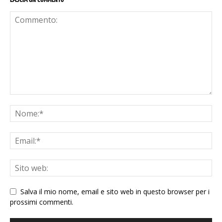
Salva il mio nome, email e sito web in questo browser per i
prossimi commenti.