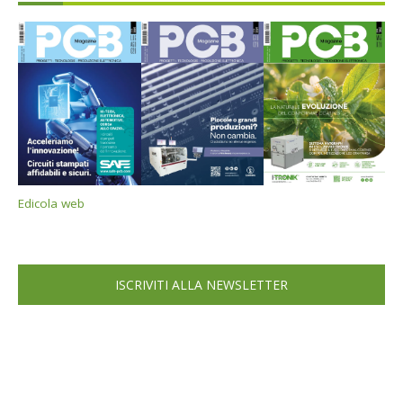
Edicola web
ISCRIVITI ALLA NEWSLETTER