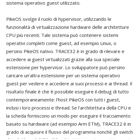
sistema operativo guest utilizzato.
PikeOS svolge il ruolo di hypervisor, utilizzando le
funzionalità di virtualizzazione hardware delle architetture
CPU più recenti. Tale sistema può contenere sistemi
operativi completi come guest, ad esempio Linux, o
persino PikeOS nativo. TRACE32 è in grado di rilevare e
accedere ai guest virtualizzati grazie alla sua speciale
estensione per hypervisor. Lo sviluppatore può persino
caricare un'altra estensione per un sistema operativo
guest per vedere e accedere ai suoi processi e ai thread. Il
risultato finale è che è possibile eseguire il debug di tutto
contemporaneamente: l'host PikeOS con tutti i guest,
inclusi i loro processi e thread. Se l'architettura della CPU e
la scheda forniscono un modo per eseguire il tracciamento
basato su hardware (ad esempio Arm ETM), TRACE32 è in
grado di acquisire il flusso del programma nonché gli switch