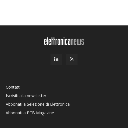
Contatti
Iscriviti alla newsletter
Abbonati a Selezione di Elettronica
Abbonati a PCB Magazine