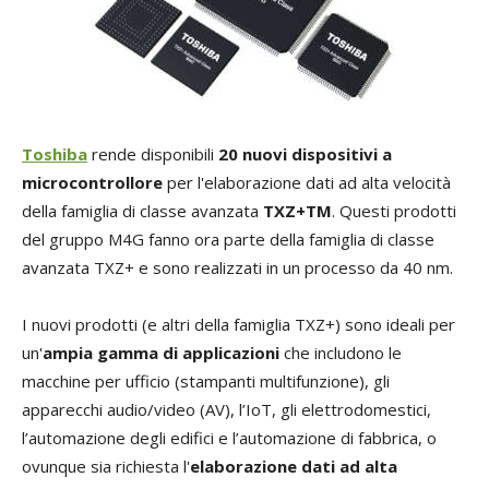
Toshiba
rende disponibili
20 nuovi dispositivi a
microcontrollore
per l'elaborazione dati ad alta velocità
della famiglia di classe avanzata
TXZ+TM
. Questi prodotti
del gruppo M4G fanno ora parte della famiglia di classe
avanzata TXZ+ e sono realizzati in un processo da 40 nm.
I nuovi prodotti (e altri della famiglia TXZ+) sono ideali per
un'
ampia gamma di applicazioni
che includono le
macchine per ufficio (stampanti multifunzione), gli
apparecchi audio/video (AV), l’IoT, gli elettrodomestici,
l’automazione degli edifici e l’automazione di fabbrica, o
ovunque sia richiesta l'
elaborazione dati ad alta