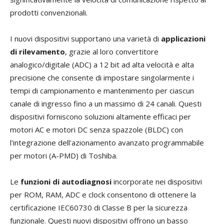
prodotti convenzionali.
I nuovi dispositivi supportano una varietà di
applicazioni
di rilevamento
, grazie al loro convertitore
analogico/digitale (ADC) a 12 bit ad alta velocità e alta
precisione che consente di impostare singolarmente i
tempi di campionamento e mantenimento per ciascun
canale di ingresso fino a un massimo di 24 canali. Questi
dispositivi forniscono soluzioni altamente efficaci per
motori AC e motori DC senza spazzole (BLDC) con
l'integrazione dell'azionamento avanzato programmabile
per motori (A-PMD) di Toshiba.
Le
funzioni di autodiagnosi
incorporate nei dispositivi
per ROM, RAM, ADC e clock consentono di ottenere la
certificazione IEC60730 di Classe B per la sicurezza
funzionale. Questi nuovi dispositivi offrono un basso