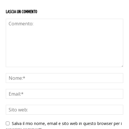
LASCIA UN COMMENTO
Salva il mio nome, email e sito web in questo browser per i