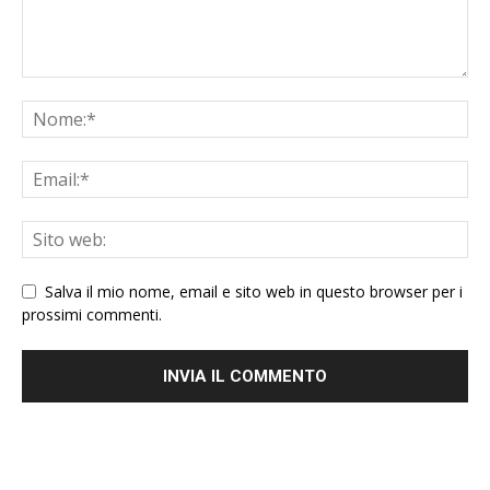
Salva il mio nome, email e sito web in questo browser per i
prossimi commenti.