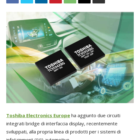
Toshiba Electronics Europe
ha aggiunto due circuiti
integrati bridge di interfaccia display, recentemente
sviluppati, alla propria linea di prodotti per i sistemi di
infotainment (IVI) automotive.