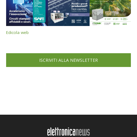
Edicola web
ISCRIVITI ALLA NEWSLETTER