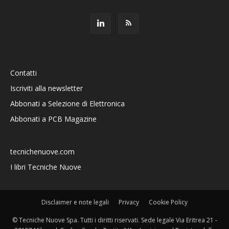
Contatti
Iscriviti alla newsletter
Abbonati a Selezione di Elettronica
Abbonati a PCB Magazine
tecnichenuove.com
I libri Tecniche Nuove
Disclaimer e note legali
Privacy
Cookie Policy
© Tecniche Nuove Spa. Tutti i diritti riservati. Sede legale Via Eritrea 21 -