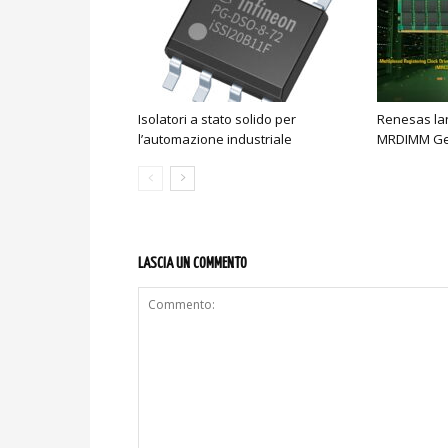
Isolatori a stato solido per
Renesas lan
l’automazione industriale
MRDIMM Ge
LASCIA UN COMMENTO