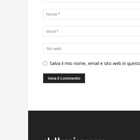
Salva il mio nome, email e sito web in ques