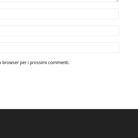
to browser per i prossimi commenti.