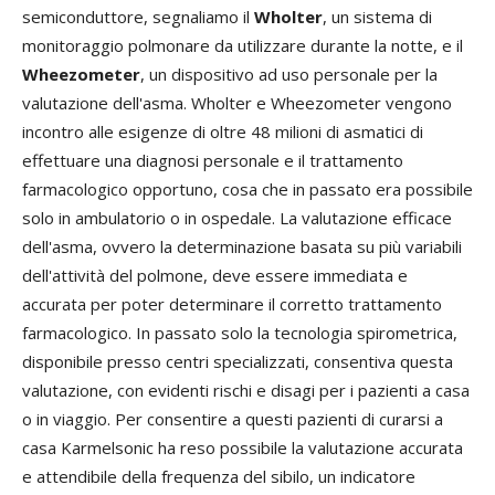
semiconduttore, segnaliamo il
Wholter
, un sistema di
monitoraggio polmonare da utilizzare durante la notte, e il
Wheezometer
, un dispositivo ad uso personale per la
valutazione dell'asma. Wholter e Wheezometer vengono
incontro alle esigenze di oltre 48 milioni di asmatici di
effettuare una diagnosi personale e il trattamento
farmacologico opportuno, cosa che in passato era possibile
solo in ambulatorio o in ospedale. La valutazione efficace
dell'asma, ovvero la determinazione basata su più variabili
dell'attività del polmone, deve essere immediata e
accurata per poter determinare il corretto trattamento
farmacologico. In passato solo la tecnologia spirometrica,
disponibile presso centri specializzati, consentiva questa
valutazione, con evidenti rischi e disagi per i pazienti a casa
o in viaggio. Per consentire a questi pazienti di curarsi a
casa Karmelsonic ha reso possibile la valutazione accurata
e attendibile della frequenza del sibilo, un indicatore