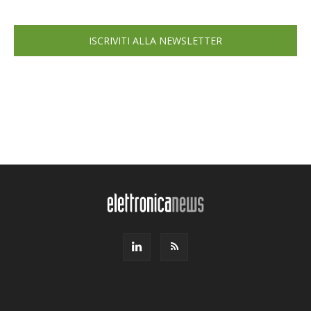
ISCRIVITI ALLA NEWSLETTER