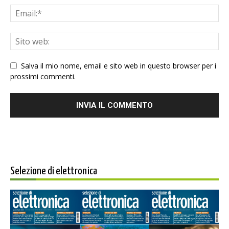
Salva il mio nome, email e sito web in questo browser per i
prossimi commenti.
Selezione di elettronica