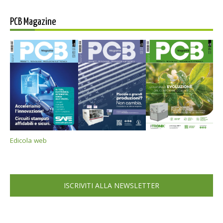
PCB Magazine
Edicola web
ISCRIVITI ALLA NEWSLETTER