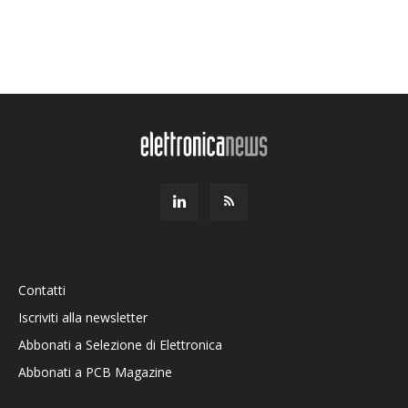
Contatti
Iscriviti alla newsletter
Abbonati a Selezione di Elettronica
Abbonati a PCB Magazine