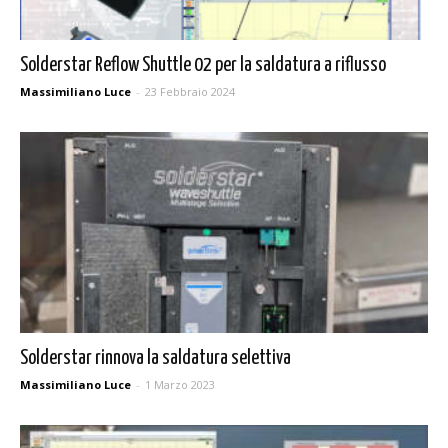
Solderstar Reflow Shuttle 02 per la saldatura a riflusso
Massimiliano Luce
-
23 Febbraio 2024
Solderstar rinnova la saldatura selettiva
Massimiliano Luce
-
1 Marzo 2023