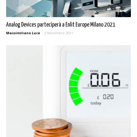
Analog Devices parteciperà a Enlit Europe Milano 2021
Massimiliano Luce
-
2 Novembre 2021