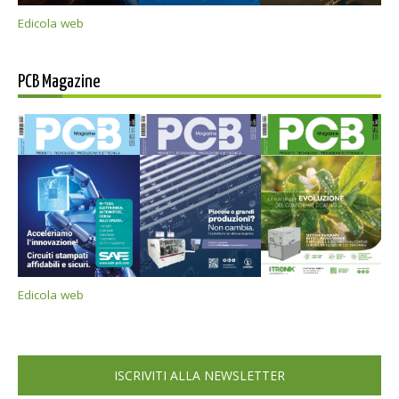
Edicola web
PCB Magazine
Edicola web
ISCRIVITI ALLA NEWSLETTER