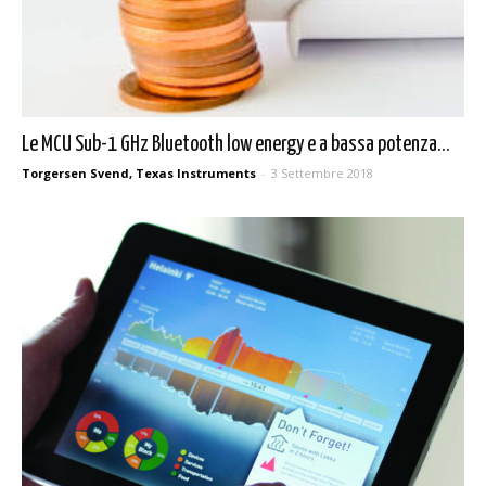
Le MCU Sub-1 GHz Bluetooth low energy e a bassa potenza...
Torgersen Svend, Texas Instruments
-
3 Settembre 2018