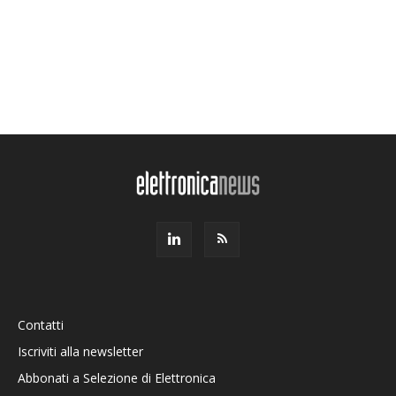
Contatti
Iscriviti alla newsletter
Abbonati a Selezione di Elettronica