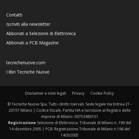
Contatti
Iscriviti alla newsletter
Abbonati a Selezione di Elettronica
Abbonati a PCB Magazine
tecnichenuove.com
I libri Tecniche Nuove
Disclaimer e note legali
Privacy
Cookie Policy
© Tecniche Nuove Spa. Tutti i diritti riservati. Sede legale Via Eritrea 21 -
20157 Milano | Codice fiscale, Partita IVA e Iscrizione al Registro delle
imprese di Milano: 00753480151
Registrazione
Selezione di Elettronica: Tribunale di Milano n. 199 del
14 dicembre 2005 | PCB: Registrazione Tribunale di Milano n.196 del
14/3/2005