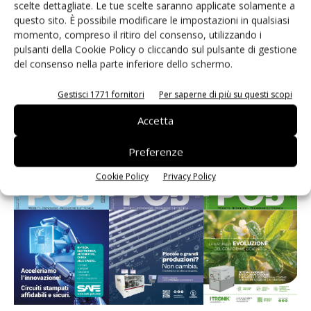
scelte dettagliate. Le tue scelte saranno applicate solamente a
questo sito. È possibile modificare le impostazioni in qualsiasi
momento, compreso il ritiro del consenso, utilizzando i
pulsanti della Cookie Policy o cliccando sul pulsante di gestione
del consenso nella parte inferiore dello schermo.
Gestisci 1771 fornitori
Per saperne di più su questi scopi
Edicola web
Accetta
Preferenze
PCB Magazine
Cookie Policy
Privacy Policy