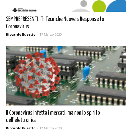
SEMPREPRESENTI.IT: Tecniche Nuove’s Response to
Coronavirus
Riccardo Busetto
-
17 Marzo 2020
Il Coronavirus infetta i mercati, ma non lo spirito
dell’elettronica
Riccardo Busetto
-
12 Marzo 2020