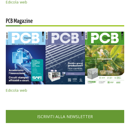
Edicola web
PCB Magazine
Edicola web
ISCRIVITI ALLA NEWSLETTER