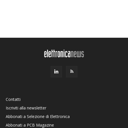
Contatti
Iscriviti alla newsletter
Abbonati a Selezione di Elettronica
Abbonati a PCB Magazine