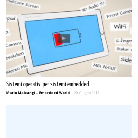
Sistemi operativi per sistemi embedded
Mario Malcangi – Embedded World
-
20 Giugno 2017