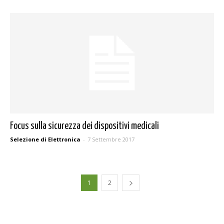
Focus sulla sicurezza dei dispositivi medicali
Selezione di Elettronica
-
7 Settembre 2017
1
2