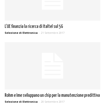
L’UE finanzia la ricerca di Italtel sul 5G
Selezione di Elettronica
-
21 Settembre 2017
Rohm e Ime sviluppano un chip per la manutenzione predittiva
Selezione di Elettronica
-
20 Settembre 2017