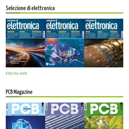
Selezione di elettronica
Edicola web
PCB Magazine