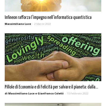
Infineon rafforza l’impegno nell’informatica quantistica
Massimiliano Luce
-
2 Marzo 2022
Pillole di Economia e di Felicità per salvare il pianeta: dalla...
di Massimiliano Luce e Gianfranco Coletti
-
15 Febbraio 2022