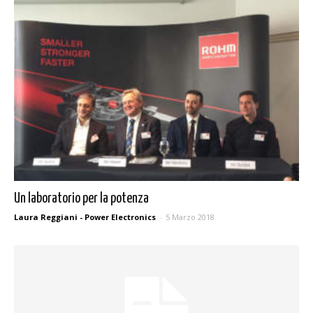
Un laboratorio per la potenza
Laura Reggiani - Power Electronics
-
5 Marzo 2018