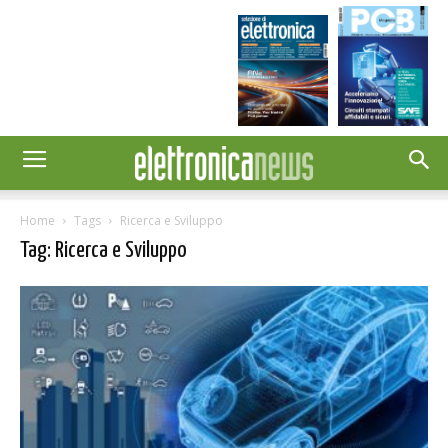
Home
Tags
Ricerca e Sviluppo
Tag: Ricerca e Sviluppo