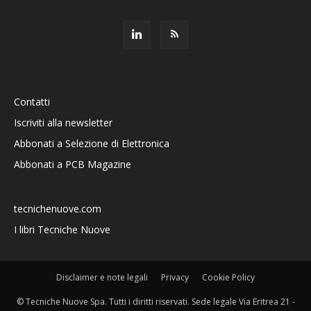
Contatti
Iscriviti alla newsletter
Abbonati a Selezione di Elettronica
Abbonati a PCB Magazine
tecnichenuove.com
I libri Tecniche Nuove
Disclaimer e note legali
Privacy
Cookie Policy
© Tecniche Nuove Spa. Tutti i diritti riservati. Sede legale Via Eritrea 21 -