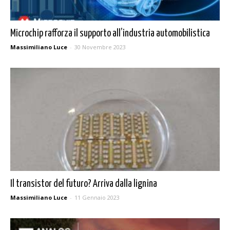
Microchip rafforza il supporto all’industria automobilistica
Massimiliano Luce
-
30 Novembre 2023
Il transistor del futuro? Arriva dalla lignina
Massimiliano Luce
-
11 Gennaio 2023