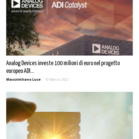
Analog Devices investe 100 milioni di euro nel progetto
europeo ADI...
Massimiliano Luce
-
10 Marzo 2022