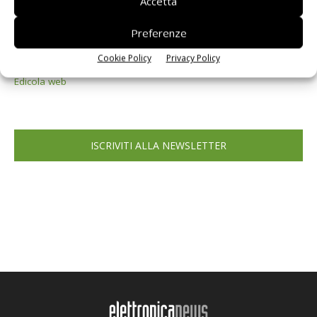
Accetta
Preferenze
Cookie Policy
Privacy Policy
Edicola web
ISCRIVITI ALLA NEWSLETTER