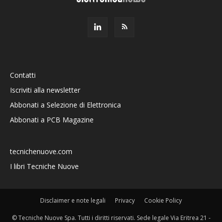
Contatti
Iscriviti alla newsletter
Abbonati a Selezione di Elettronica
Abbonati a PCB Magazine
tecnichenuove.com
I libri Tecniche Nuove
Disclaimer e note legali
Privacy
Cookie Policy
© Tecniche Nuove Spa. Tutti i diritti riservati. Sede legale Via Eritrea 21 -