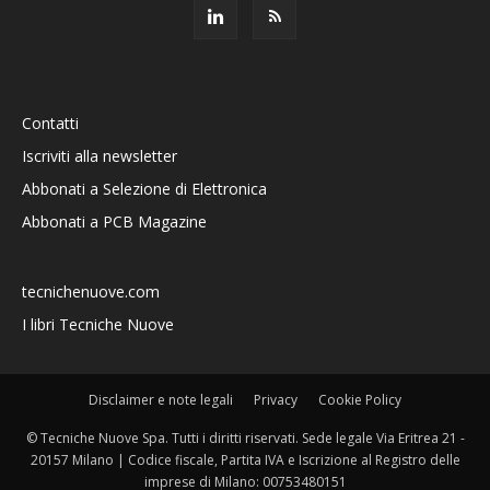
Contatti
Iscriviti alla newsletter
Abbonati a Selezione di Elettronica
Abbonati a PCB Magazine
tecnichenuove.com
I libri Tecniche Nuove
Disclaimer e note legali
Privacy
Cookie Policy
© Tecniche Nuove Spa. Tutti i diritti riservati. Sede legale Via Eritrea 21 -
20157 Milano | Codice fiscale, Partita IVA e Iscrizione al Registro delle
imprese di Milano: 00753480151