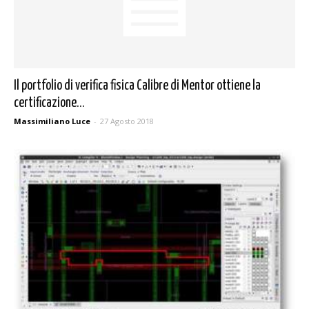
Il portfolio di verifica fisica Calibre di Mentor ottiene la
certificazione...
Massimiliano Luce
-
27 Agosto 2018