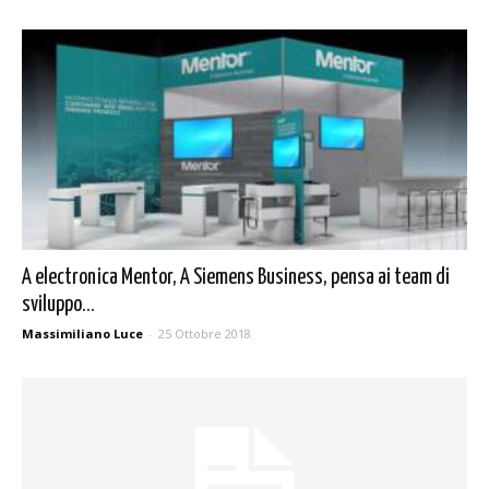
A electronica Mentor, A Siemens Business, pensa ai team di
sviluppo...
Massimiliano Luce
-
25 Ottobre 2018