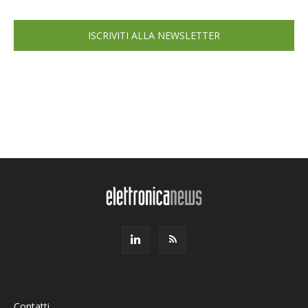
ISCRIVITI ALLA NEWSLETTER
Contatti