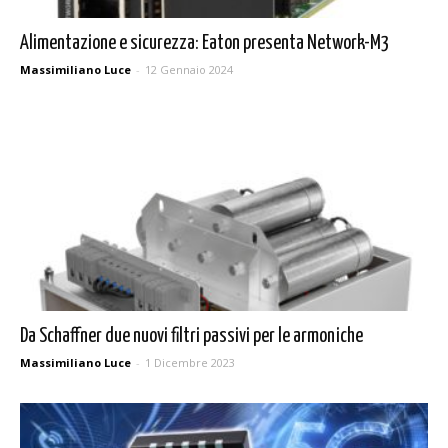
Alimentazione e sicurezza: Eaton presenta Network-M3
Massimiliano Luce
-
12 Gennaio 2024
Da Schaffner due nuovi filtri passivi per le armoniche
Massimiliano Luce
-
1 Dicembre 2023