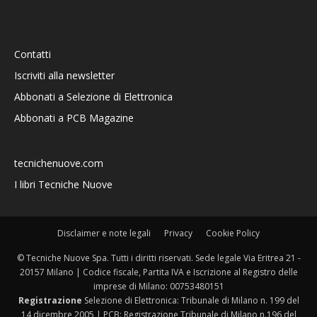
Contatti
Iscriviti alla newsletter
Abbonati a Selezione di Elettronica
Abbonati a PCB Magazine
tecnichenuove.com
I libri Tecniche Nuove
Disclaimer e note legali
Privacy
Cookie Policy
© Tecniche Nuove Spa. Tutti i diritti riservati. Sede legale Via Eritrea 21 -
20157 Milano | Codice fiscale, Partita IVA e Iscrizione al Registro delle
imprese di Milano: 00753480151
Registrazione
Selezione di Elettronica: Tribunale di Milano n. 199 del
14 dicembre 2005 | PCB: Registrazione Tribunale di Milano n.196 del