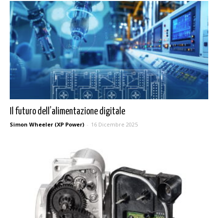
Il futuro dell’alimentazione digitale
Simon Wheeler (XP Power)
-
16 Dicembre 2025