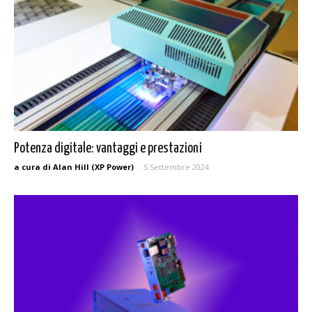
Potenza digitale: vantaggi e prestazioni
a cura di Alan Hill (XP Power)
-
5 Settembre 2024