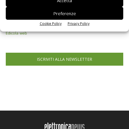
Accetta
Preferenze
Cookie Policy
Privacy Policy
Edicola web
ISCRIVITI ALLA NEWSLETTER