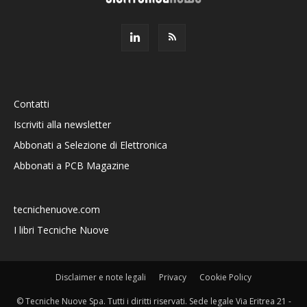
Contatti
Iscriviti alla newsletter
Abbonati a Selezione di Elettronica
Abbonati a PCB Magazine
tecnichenuove.com
I libri Tecniche Nuove
Disclaimer e note legali
Privacy
Cookie Policy
© Tecniche Nuove Spa. Tutti i diritti riservati. Sede legale Via Eritrea 21 -