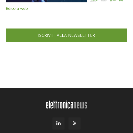
Edicola web
ISCRIVITI ALLA NEWSLETTER