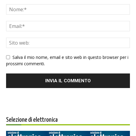
Salva il mio nome, email e sito web in questo browser per i
prossimi commenti.
Selezione di elettronica