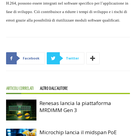
H.264, possono essere integrati nel software specifico per l’applicazione in
fase di sviluppo. Ciò contribuisce a ridurre i tempi di sviluppo e i rischi di
errori grazie alla possibilità di riutilizzare moduli software qualificati.
Facebook
Twitter
ARTICOLI CORRELATI
ALTRO DALL'AUTORE
Renesas lancia la piattaforma
MRDIMM Gen 3
Microchip lancia il midspan PoE