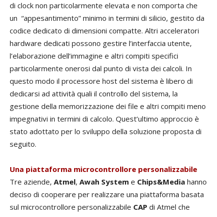
di clock non particolarmente elevata e non comporta che
un “appesantimento” minimo in termini di silicio, gestito da
codice dedicato di dimensioni compatte. Altri acceleratori
hardware dedicati possono gestire l’interfaccia utente,
l’elaborazione dell’immagine e altri compiti specifici
particolarmente onerosi dal punto di vista dei calcoli. In
questo modo il processore host del sistema è libero di
dedicarsi ad attività quali il controllo del sistema, la
gestione della memorizzazione dei file e altri compiti meno
impegnativi in termini di calcolo. Quest’ultimo approccio è
stato adottato per lo sviluppo della soluzione proposta di
seguito.
Una piattaforma microcontrollore personalizzabile
Tre aziende,
Atmel
,
Awah System
e
Chips&Media
hanno
deciso di cooperare per realizzare una piattaforma basata
sul microcontrollore personalizzabile
CAP
di Atmel che