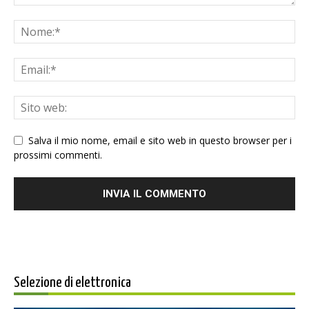
Salva il mio nome, email e sito web in questo browser per i
prossimi commenti.
Selezione di elettronica