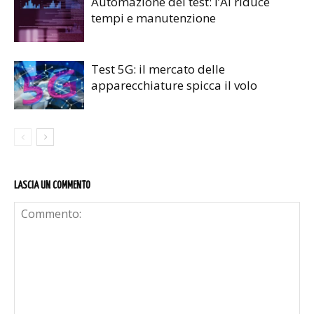
Automazione dei test: l’AI riduce
tempi e manutenzione
Test 5G: il mercato delle
apparecchiature spicca il volo
LASCIA UN COMMENTO