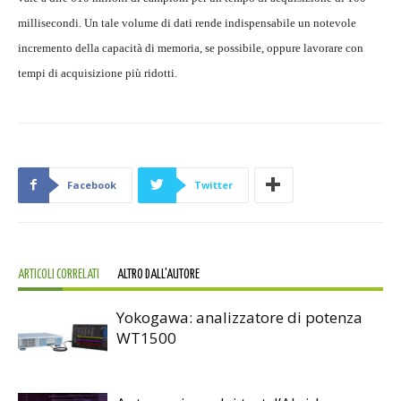
millisecondi. Un tale volume di dati rende indispensabile un notevole
incremento della capacità di memoria, se possibile, oppure lavorare con
tempi di acquisizione più ridotti.
Facebook
Twitter
ARTICOLI CORRELATI
ALTRO DALL'AUTORE
Yokogawa: analizzatore di potenza
WT1500