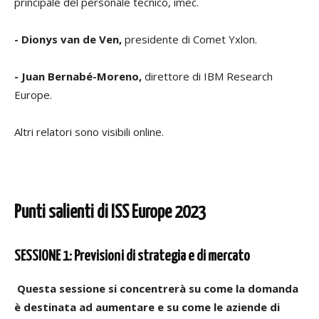
principale del personale tecnico, imec.
- Dionys van de Ven,
presidente di Comet Yxlon.
- Juan Bernabé-Moreno,
direttore di IBM Research
Europe.
Altri relatori sono visibili online.
Punti salienti di ISS Europe 2023
SESSIONE 1: Previsioni di strategia e di mercato
Questa sessione si concentrerà su come la domanda
è destinata ad aumentare e su come le aziende di