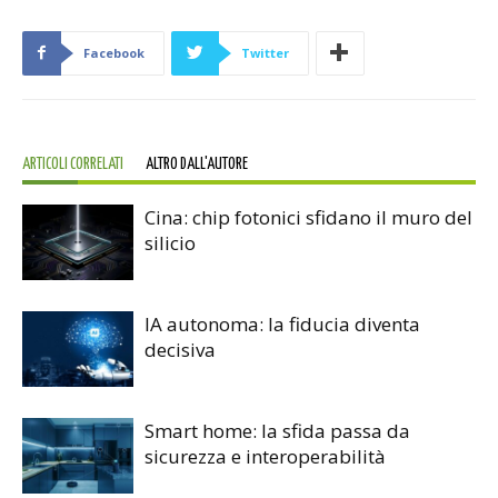
Facebook
Twitter
ARTICOLI CORRELATI
ALTRO DALL'AUTORE
Cina: chip fotonici sfidano il muro del
silicio
IA autonoma: la fiducia diventa
decisiva
Smart home: la sfida passa da
sicurezza e interoperabilità