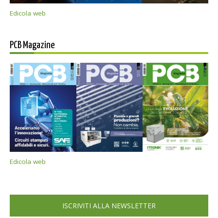
Edicola web
PCB Magazine
Edicola web
ISCRIVITI ALLA NEWSLETTER