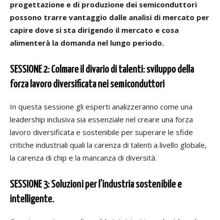
progettazione e di produzione dei semiconduttori
possono trarre vantaggio dalle analisi di mercato per
capire dove si sta dirigendo il mercato e cosa
alimenterà la domanda nel lungo periodo.
SESSIONE 2: Colmare il divario di talenti: sviluppo della
forza lavoro diversificata nei semiconduttori
In questa sessione gli esperti analizzeranno come una
leadership inclusiva sia essenziale nel creare una forza
lavoro diversificata e sostenibile per superare le sfide
critiche industriali quali la carenza di talenti a livello globale,
la carenza di chip e la mancanza di diversità.
SESSIONE 3: Soluzioni per l’industria sostenibile e
intelligente.