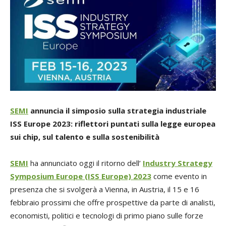
SEMI
annuncia il simposio sulla strategia industriale
ISS Europe 2023: riflettori puntati sulla legge europea
sui chip, sul talento e sulla sostenibilità
SEMI
ha annunciato oggi il ritorno dell’
Industry Strategy
Symposium Europe (ISS Europe) 2023
come evento in
presenza che si svolgerà a Vienna, in Austria, il 15 e 16
febbraio prossimi che offre prospettive da parte di analisti,
economisti, politici e tecnologi di primo piano sulle forze