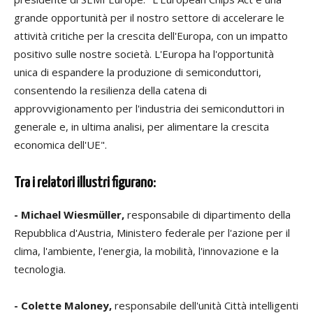
grande opportunità per il nostro settore di accelerare le
attività critiche per la crescita dell'Europa, con un impatto
positivo sulle nostre società. L'Europa ha l'opportunità
unica di espandere la produzione di semiconduttori,
consentendo la resilienza della catena di
approvvigionamento per l'industria dei semiconduttori in
generale e, in ultima analisi, per alimentare la crescita
economica dell'UE".
Tra i relatori illustri figurano:
- Michael Wiesmüller,
responsabile di dipartimento della
Repubblica d'Austria, Ministero federale per l'azione per il
clima, l'ambiente, l'energia, la mobilità, l'innovazione e la
tecnologia.
- Colette Maloney,
responsabile dell'unità Città intelligenti