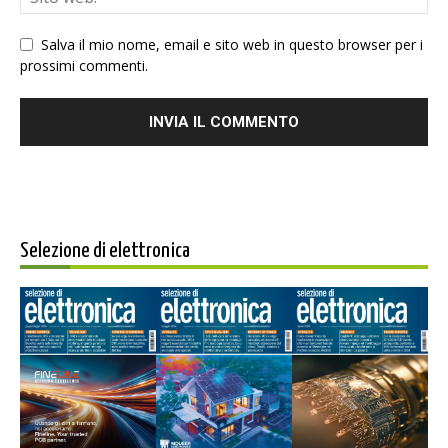
Salva il mio nome, email e sito web in questo browser per i
prossimi commenti.
Selezione di elettronica