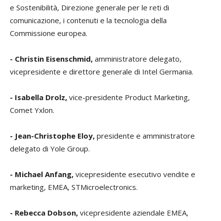
e Sostenibilità, Direzione generale per le reti di
comunicazione, i contenuti e la tecnologia della
Commissione europea.
- Christin Eisenschmid,
amministratore delegato,
vicepresidente e direttore generale di Intel Germania.
- Isabella Drolz,
vice-presidente Product Marketing,
Comet Yxlon.
- Jean-Christophe Eloy,
presidente e amministratore
delegato di Yole Group.
- Michael Anfang,
vicepresidente esecutivo vendite e
marketing, EMEA, STMicroelectronics.
- Rebecca Dobson,
vicepresidente aziendale EMEA,