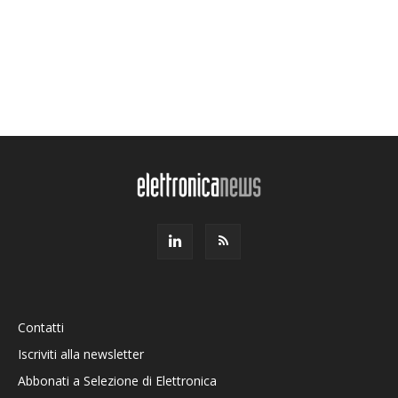
Contatti
Iscriviti alla newsletter
Abbonati a Selezione di Elettronica