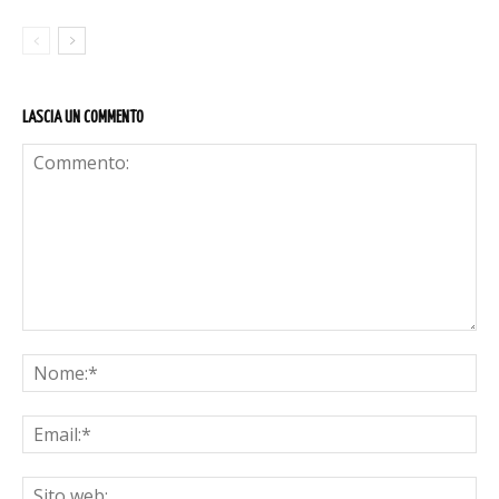
LASCIA UN COMMENTO