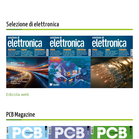
Selezione di elettronica
Edicola web
PCB Magazine