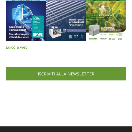
Edicola web
ISCRIVITI ALLA NEWSLETTER