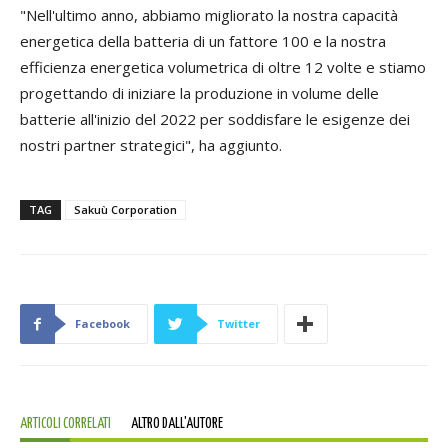
"Nell'ultimo anno, abbiamo migliorato la nostra capacità
energetica della batteria di un fattore 100 e la nostra
efficienza energetica volumetrica di oltre 12 volte e stiamo
progettando di iniziare la produzione in volume delle
batterie all'inizio del 2022 per soddisfare le esigenze dei
nostri partner strategici", ha aggiunto.
TAG
Sakuù Corporation
Facebook
Twitter
ARTICOLI CORRELATI
ALTRO DALL'AUTORE