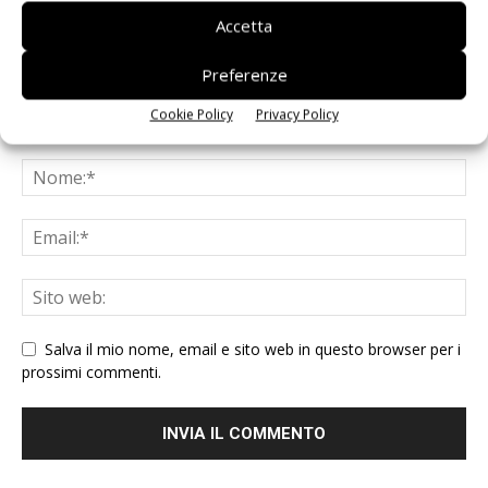
Accetta
Preferenze
Cookie Policy
Privacy Policy
Salva il mio nome, email e sito web in questo browser per i
prossimi commenti.