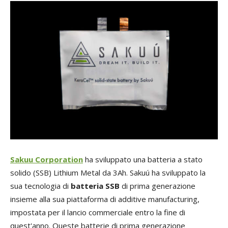
Sakuu Corporation
ha sviluppato una batteria a stato
solido (SSB) Lithium Metal da 3Ah. Sakuú ha sviluppato la
sua tecnologia di
batteria
SSB
di prima generazione
insieme alla sua piattaforma di additive manufacturing,
impostata per il lancio commerciale entro la fine di
quest'anno. Queste batterie di prima generazione