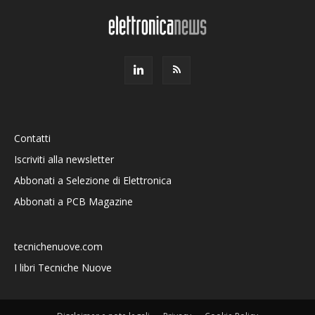
Contatti
Iscriviti alla newsletter
Abbonati a Selezione di Elettronica
Abbonati a PCB Magazine
tecnichenuove.com
I libri Tecniche Nuove